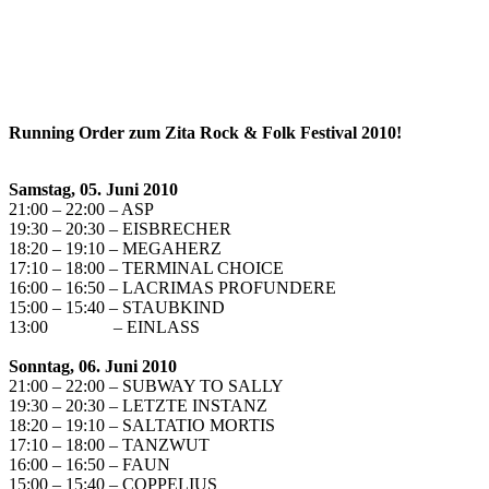
Running Order zum Zita Rock & Folk Festival 2010!
Samstag, 05. Juni 2010
21:00 – 22:00 – ASP
19:30 – 20:30 – EISBRECHER
18:20 – 19:10 – MEGAHERZ
17:10 – 18:00 – TERMINAL CHOICE
16:00 – 16:50 – LACRIMAS PROFUNDERE
15:00 – 15:40 – STAUBKIND
13:00 – EINLASS
Sonntag, 06. Juni 2010
21:00 – 22:00 – SUBWAY TO SALLY
19:30 – 20:30 – LETZTE INSTANZ
18:20 – 19:10 – SALTATIO MORTIS
17:10 – 18:00 – TANZWUT
16:00 – 16:50 – FAUN
15:00 – 15:40 – COPPELIUS