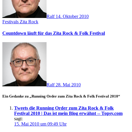
Ralf
14. Oktober 2010
Festivals
Zita Rock
Countdown läuft für das Zita Rock & Folk Festival
Ralf
28. Mai 2010
Ein Gedanke zu „Running Order zum Zita Rock & Folk Festival 2010“
Tweets die Running Order zum Zita Rock & Folk
Festival 2010 | Das ist mein Blog erwähnt -- Topsy.com
sagt:
15. Mai 2010 um 09:49 Uhr