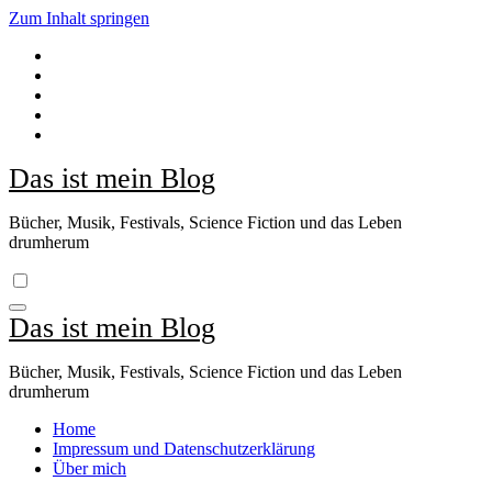
Zum Inhalt springen
Das ist mein Blog
Bücher, Musik, Festivals, Science Fiction und das Leben
drumherum
Das ist mein Blog
Bücher, Musik, Festivals, Science Fiction und das Leben
drumherum
Home
Impressum und Datenschutzerklärung
Über mich