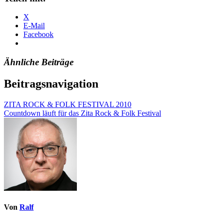
X
E-Mail
Facebook
Ähnliche Beiträge
Beitragsnavigation
ZITA ROCK & FOLK FESTIVAL 2010
Countdown läuft für das Zita Rock & Folk Festival
Von
Ralf