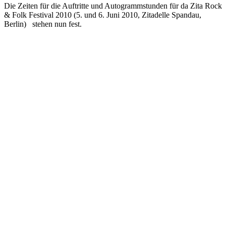
Die Zeiten für die Auftritte und Autogrammstunden für da Zita Rock
& Folk Festival 2010 (5. und 6. Juni 2010, Zitadelle Spandau,
Berlin) stehen nun fest.