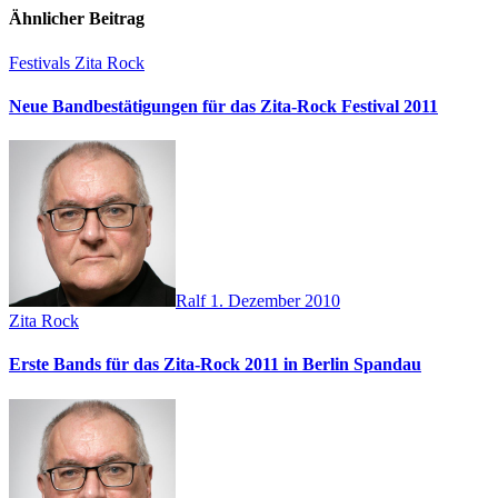
Ähnlicher Beitrag
Festivals
Zita Rock
Neue Bandbestätigungen für das Zita-Rock Festival 2011
Ralf
1. Dezember 2010
Zita Rock
Erste Bands für das Zita-Rock 2011 in Berlin Spandau