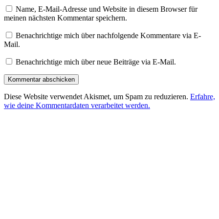
Name, E-Mail-Adresse und Website in diesem Browser für
meinen nächsten Kommentar speichern.
Benachrichtige mich über nachfolgende Kommentare via E-
Mail.
Benachrichtige mich über neue Beiträge via E-Mail.
Diese Website verwendet Akismet, um Spam zu reduzieren.
Erfahre,
wie deine Kommentardaten verarbeitet werden.