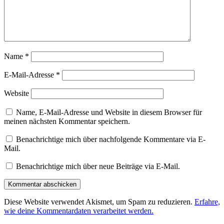
Name
*
E-Mail-Adresse
*
Website
Name, E-Mail-Adresse und Website in diesem Browser für
meinen nächsten Kommentar speichern.
Benachrichtige mich über nachfolgende Kommentare via E-
Mail.
Benachrichtige mich über neue Beiträge via E-Mail.
Diese Website verwendet Akismet, um Spam zu reduzieren.
Erfahre,
wie deine Kommentardaten verarbeitet werden.