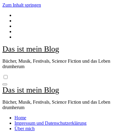
Zum Inhalt springen
Das ist mein Blog
Bücher, Musik, Festivals, Science Fiction und das Leben
drumherum
Das ist mein Blog
Bücher, Musik, Festivals, Science Fiction und das Leben
drumherum
Home
Impressum und Datenschutzerklärung
Über mich