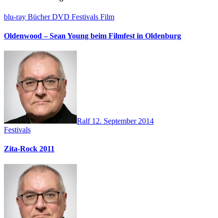
blu-ray
Bücher
DVD
Festivals
Film
Oldenwood – Sean Young beim Filmfest in Oldenburg
Ralf
12. September 2014
Festivals
Zita-Rock 2011