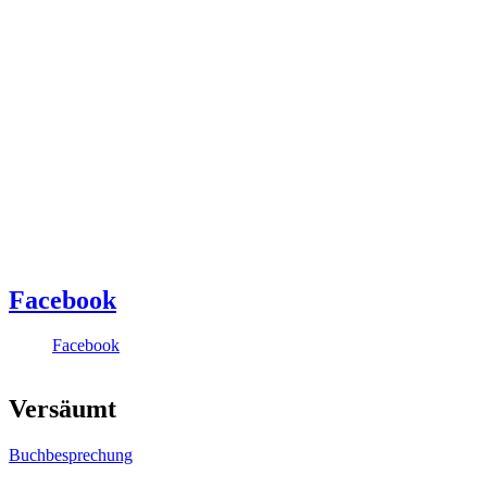
Facebook
Facebook
Versäumt
Buchbesprechung