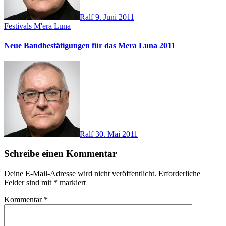
Ralf
9. Juni 2011
Festivals
M'era Luna
Neue Bandbestätigungen für das Mera Luna 2011
Ralf
30. Mai 2011
Schreibe einen Kommentar
Deine E-Mail-Adresse wird nicht veröffentlicht.
Erforderliche
Felder sind mit
*
markiert
Kommentar
*