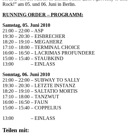
Rock!” am 05. und 06. Juni in Berlin.
RUNNING ORDER – PROGRAMM:
Samstag, 05. Juni 2010
21:00 – 22:00 – ASP
19:30 – 20:30 – EISBRECHER
18:20 – 19:10 – MEGAHERZ
17:10 – 18:00 – TERMINAL CHOICE
16:00 – 16:50 – LACRIMAS PROFUNDERE
15:00 – 15:40 – STAUBKIND
13:00 – EINLASS
Sonntag, 06. Juni 2010
21:00 – 22:00 – SUBWAY TO SALLY
19:30 – 20:30 – LETZTE INSTANZ
18:20 – 19:10 – SALTATIO MORTIS
17:10 – 18:00 – TANZWUT
16:00 – 16:50 – FAUN
15:00 – 15:40 – COPPELIUS
13:00 – EINLASS
Teilen mit: