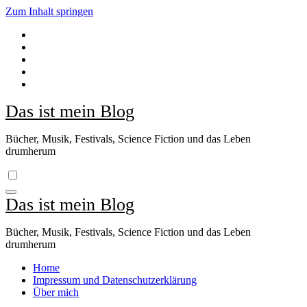
Zum Inhalt springen
Das ist mein Blog
Bücher, Musik, Festivals, Science Fiction und das Leben
drumherum
Das ist mein Blog
Bücher, Musik, Festivals, Science Fiction und das Leben
drumherum
Home
Impressum und Datenschutzerklärung
Über mich