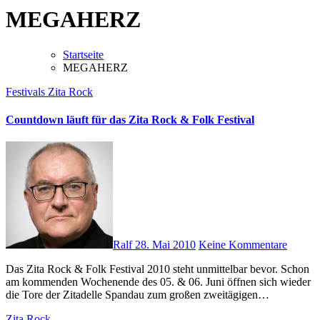
MEGAHERZ
Startseite
MEGAHERZ
Festivals
Zita Rock
Countdown läuft für das Zita Rock & Folk Festival
Ralf
28. Mai 2010
Keine Kommentare
Das Zita Rock & Folk Festival 2010 steht unmittelbar bevor. Schon
am kommenden Wochenende des 05. & 06. Juni öffnen sich wieder
die Tore der Zitadelle Spandau zum großen zweitägigen…
Zita Rock