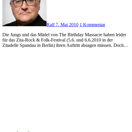
Ralf
7. Mai 2010
1 Kommentar
Die Jungs und das Mädel von The Birthday Massacre haben leider
für das Zita-Rock & Folk-Festival (5.6. und 6.6.2010 in der
Zitadelle Spandau in Berlin) ihren Auftritt absagen müssen. Doch…