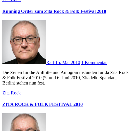
Running Order zum Zita Rock & Folk Festival 2010
Ralf
15. Mai 2010
1 Kommentar
Die Zeiten für die Auftritte und Autogrammstunden für da Zita Rock
& Folk Festival 2010 (5. und 6. Juni 2010, Zitadelle Spandau,
Berlin) stehen nun fest.
Zita Rock
ZITA ROCK & FOLK FESTIVAL 2010