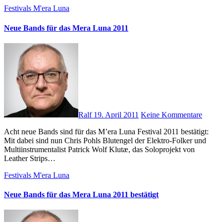
Festivals
M'era Luna
Neue Bands für das Mera Luna 2011
Ralf
19. April 2011
Keine Kommentare
Acht neue Bands sind für das M’era Luna Festival 2011 bestätigt:
Mit dabei sind nun Chris Pohls Blutengel der Elektro-Folker und
Multiinstrumentalist Patrick Wolf Klutæ, das Soloprojekt von
Leather Strips…
Festivals
M'era Luna
Neue Bands für das Mera Luna 2011 bestätigt