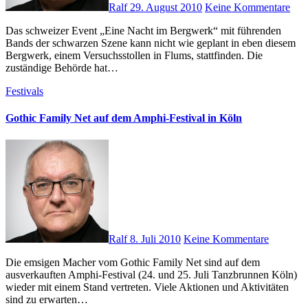
Ralf
29. August 2010
Keine Kommentare
Das schweizer Event „Eine Nacht im Bergwerk“ mit führenden
Bands der schwarzen Szene kann nicht wie geplant in eben diesem
Bergwerk, einem Versuchsstollen in Flums, stattfinden. Die
zuständige Behörde hat…
Festivals
Gothic Family Net auf dem Amphi-Festival in Köln
Ralf
8. Juli 2010
Keine Kommentare
Die emsigen Macher vom Gothic Family Net sind auf dem
ausverkauften Amphi-Festival (24. und 25. Juli Tanzbrunnen Köln)
wieder mit einem Stand vertreten. Viele Aktionen und Aktivitäten
sind zu erwarten…