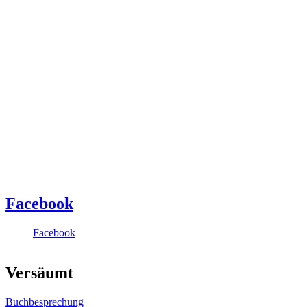
Facebook
Facebook
Versäumt
Buchbesprechung