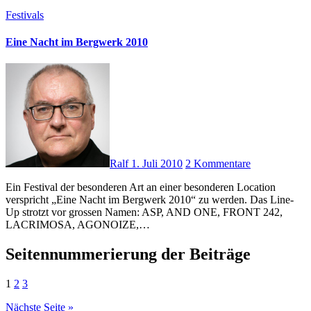
Festivals
Eine Nacht im Bergwerk 2010
Ralf
1. Juli 2010
2 Kommentare
Ein Festival der besonderen Art an einer besonderen Location
verspricht „Eine Nacht im Bergwerk 2010“ zu werden. Das Line-
Up strotzt vor grossen Namen: ASP, AND ONE, FRONT 242,
LACRIMOSA, AGONOIZE,…
Seitennummerierung der Beiträge
1
2
3
Nächste Seite »