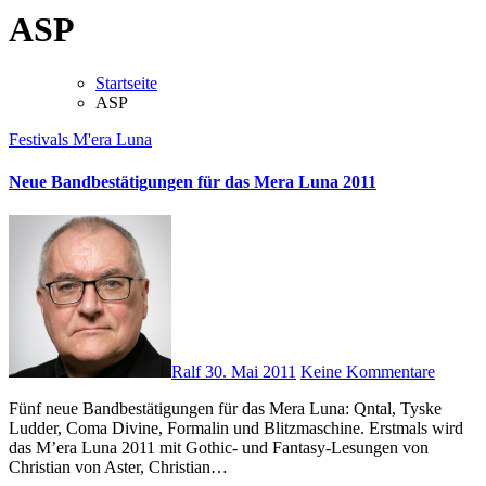
ASP
Startseite
ASP
Festivals
M'era Luna
Neue Bandbestätigungen für das Mera Luna 2011
Ralf
30. Mai 2011
Keine Kommentare
Fünf neue Bandbestätigungen für das Mera Luna: Qntal, Tyske
Ludder, Coma Divine, Formalin und Blitzmaschine. Erstmals wird
das M’era Luna 2011 mit Gothic- und Fantasy-Lesungen von
Christian von Aster, Christian…