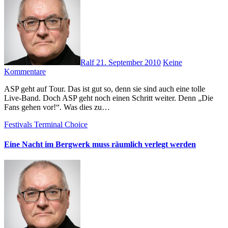
Ralf
21. September 2010
Keine
Kommentare
ASP geht auf Tour. Das ist gut so, denn sie sind auch eine tolle
Live-Band. Doch ASP geht noch einen Schritt weiter. Denn „Die
Fans gehen vor!“. Was dies zu…
Festivals
Terminal Choice
Eine Nacht im Bergwerk muss räumlich verlegt werden