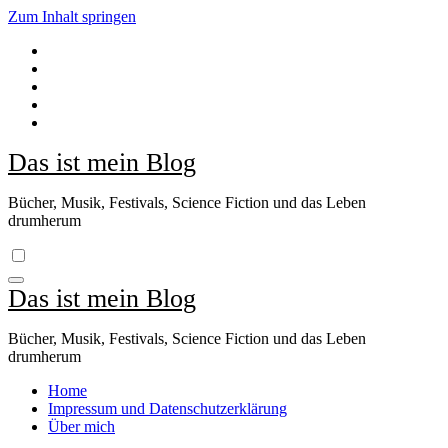
Zum Inhalt springen
Das ist mein Blog
Bücher, Musik, Festivals, Science Fiction und das Leben
drumherum
Das ist mein Blog
Bücher, Musik, Festivals, Science Fiction und das Leben
drumherum
Home
Impressum und Datenschutzerklärung
Über mich