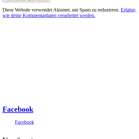
Diese Website verwendet Akismet, um Spam zu reduzieren.
Erfahre,
wie deine Kommentardaten verarbeitet werden.
Facebook
Facebook