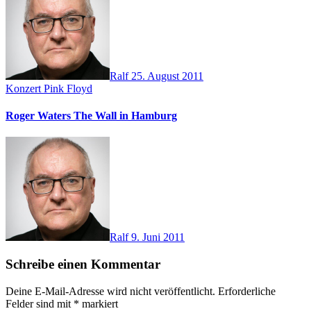
Ralf
25. August 2011
Konzert
Pink Floyd
Roger Waters The Wall in Hamburg
Ralf
9. Juni 2011
Schreibe einen Kommentar
Deine E-Mail-Adresse wird nicht veröffentlicht.
Erforderliche
Felder sind mit
*
markiert