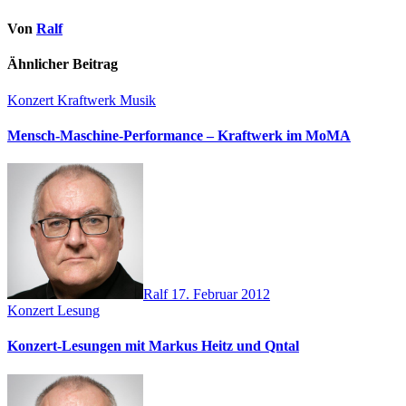
Von
Ralf
Ähnlicher Beitrag
Konzert
Kraftwerk
Musik
Mensch-Maschine-Performance – Kraftwerk im MoMA
Ralf
17. Februar 2012
Konzert
Lesung
Konzert-Lesungen mit Markus Heitz und Qntal