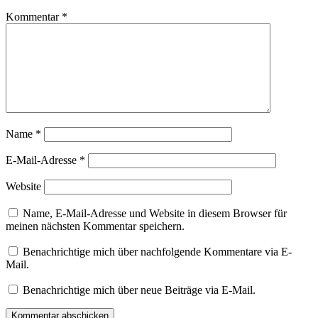
Kommentar
*
Name
*
E-Mail-Adresse
*
Website
Name, E-Mail-Adresse und Website in diesem Browser für
meinen nächsten Kommentar speichern.
Benachrichtige mich über nachfolgende Kommentare via E-
Mail.
Benachrichtige mich über neue Beiträge via E-Mail.