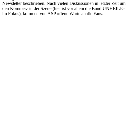
Newsletter beschrieben. Nach vielen Diskussionen in letzter Zeit um
den Kommerz in der Szene (hier ist vor allem die Band UNHEILIG
im Fokus), kommen von ASP offene Worte an die Fans.