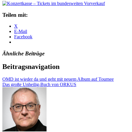
Teilen mit:
X
E-Mail
Facebook
Ähnliche Beiträge
Beitragsnavigation
OMD ist wieder da und geht mit neuem Album auf Tournee
Das große Unheilig-Buch von ORKUS