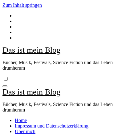
Zum Inhalt springen
Das ist mein Blog
Bücher, Musik, Festivals, Science Fiction und das Leben
drumherum
Das ist mein Blog
Bücher, Musik, Festivals, Science Fiction und das Leben
drumherum
Home
Impressum und Datenschutzerklärung
Über mich