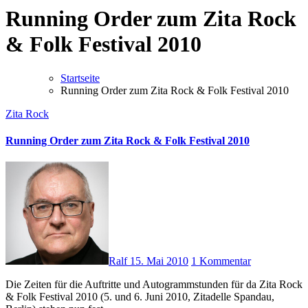
Running Order zum Zita Rock
& Folk Festival 2010
Startseite
Running Order zum Zita Rock & Folk Festival 2010
Zita Rock
Running Order zum Zita Rock & Folk Festival 2010
Ralf
15. Mai 2010
1 Kommentar
Die Zeiten für die Auftritte und Autogrammstunden für da Zita Rock
& Folk Festival 2010 (5. und 6. Juni 2010, Zitadelle Spandau,