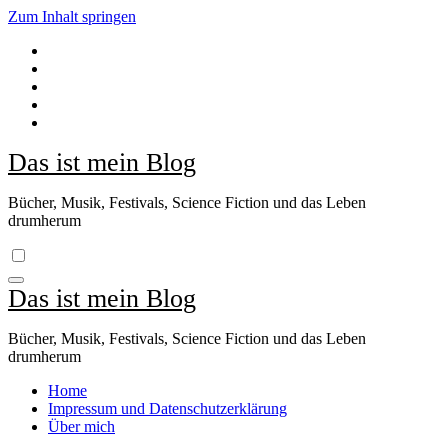
Zum Inhalt springen
Das ist mein Blog
Bücher, Musik, Festivals, Science Fiction und das Leben
drumherum
Das ist mein Blog
Bücher, Musik, Festivals, Science Fiction und das Leben
drumherum
Home
Impressum und Datenschutzerklärung
Über mich