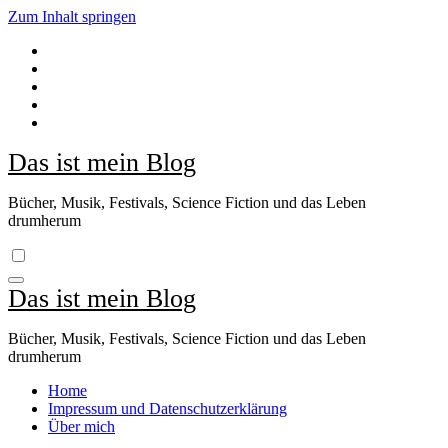
Zum Inhalt springen
Das ist mein Blog
Bücher, Musik, Festivals, Science Fiction und das Leben
drumherum
Das ist mein Blog
Bücher, Musik, Festivals, Science Fiction und das Leben
drumherum
Home
Impressum und Datenschutzerklärung
Über mich