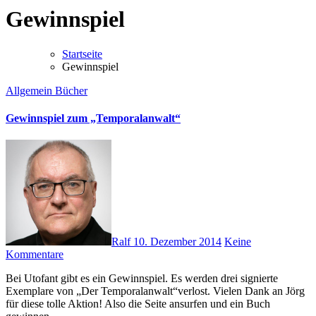
Gewinnspiel
Startseite
Gewinnspiel
Allgemein
Bücher
Gewinnspiel zum „Temporalanwalt“
Ralf
10. Dezember 2014
Keine
Kommentare
Bei Utofant gibt es ein Gewinnspiel. Es werden drei signierte
Exemplare von „Der Temporalanwalt“verlost. Vielen Dank an Jörg
für diese tolle Aktion! Also die Seite ansurfen und ein Buch