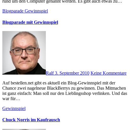
rund um den Computer genannt werden. Es gibt auch etwas zu…
Blogparade
Gewinnspiel
Blogparade mit Gewinnspiel
Ralf
3. September 2010
Keine Kommentare
Auf bestellen.net gibt es aktuell ein Blog-Gewinnspiel mit der
Chance zwei nagelneue BlackBerrys zu gewinnen. Das Mitmachen
ist ganz einfach: Man soll nur den Lieblingsshop verlinken. Und das
war für…
Gewinnspiel
Chuck Norris im Kaufrausch