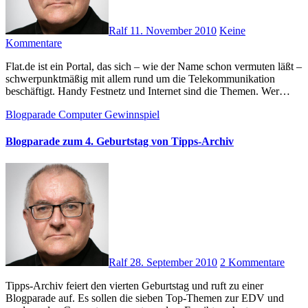
Ralf
11. November 2010
Keine
Kommentare
Flat.de ist ein Portal, das sich – wie der Name schon vermuten läßt –
schwerpunktmäßig mit allem rund um die Telekommunikation
beschäftigt. Handy Festnetz und Internet sind die Themen. Wer…
Blogparade
Computer
Gewinnspiel
Blogparade zum 4. Geburtstag von Tipps-Archiv
Ralf
28. September 2010
2 Kommentare
Tipps-Archiv feiert den vierten Geburtstag und ruft zu einer
Blogparade auf. Es sollen die sieben Top-Themen zur EDV und