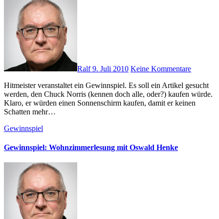
Ralf
9. Juli 2010
Keine Kommentare
Hitmeister veranstaltet ein Gewinnspiel. Es soll ein Artikel gesucht
werden, den Chuck Norris (kennen doch alle, oder?) kaufen würde.
Klaro, er würden einen Sonnenschirm kaufen, damit er keinen
Schatten mehr…
Gewinnspiel
Gewinnspiel: Wohnzimmerlesung mit Oswald Henke