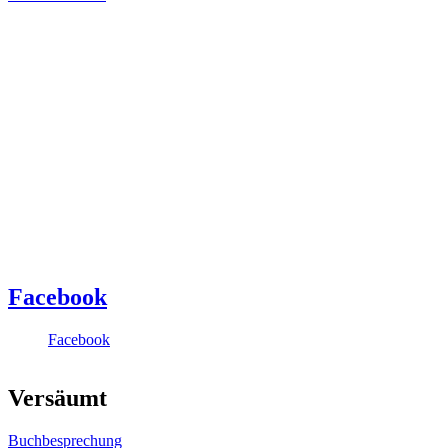
Facebook
Facebook
Versäumt
Buchbesprechung