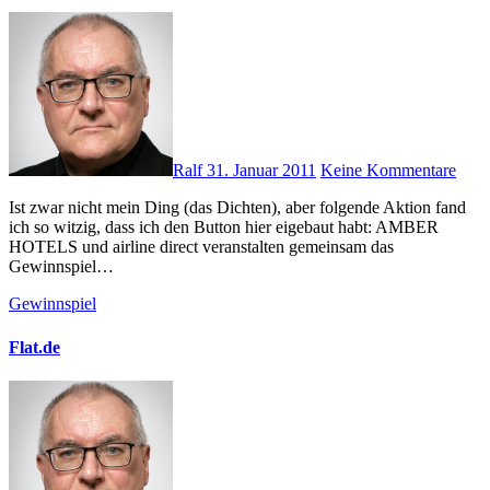
Ralf
31. Januar 2011
Keine Kommentare
Ist zwar nicht mein Ding (das Dichten), aber folgende Aktion fand
ich so witzig, dass ich den Button hier eigebaut habt: AMBER
HOTELS und airline direct veranstalten gemeinsam das
Gewinnspiel…
Gewinnspiel
Flat.de