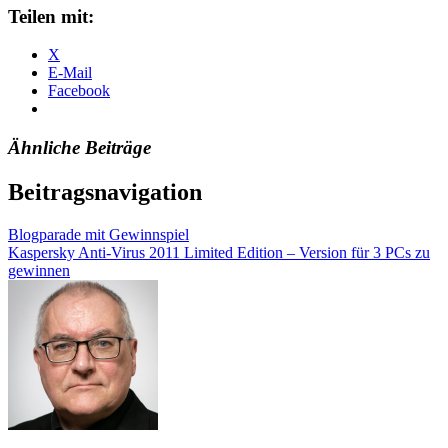
Teilen mit:
X
E-Mail
Facebook
Ähnliche Beiträge
Beitragsnavigation
Blogparade mit Gewinnspiel
Kaspersky Anti-Virus 2011 Limited Edition – Version für 3 PCs zu
gewinnen