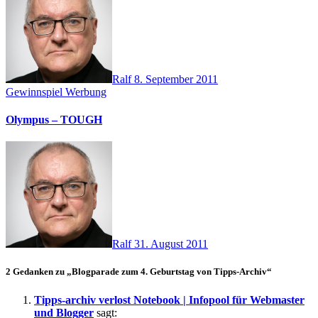
Ralf
8. September 2011
Gewinnspiel
Werbung
Olympus – TOUGH
Ralf
31. August 2011
2 Gedanken zu „Blogparade zum 4. Geburtstag von Tipps-Archiv“
Tipps-archiv verlost Notebook | Infopool für Webmaster
und Blogger
sagt: