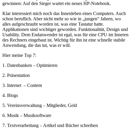
gewinnen: Auf den Sieger wartet ein neues HP-Notebook.
Klar interessiert mich noch das Innenleben eines Computers. Auch
schon beruflich. Aber nicht mehr so wie in „jungen“ Jahren, wo
alles aufgeschraubt worden ist, was eine Tastatur hatte.
Applikationen sind wichtiger geworden. Funktionalität, Design und
Usability. Dem Endanwender ist egal, was für eine CPU im Inneren
des Rechners eingebaut ist. Wichtig für ihn ist eine schnelle stabile
Anwendung, die das tut, was er will.
Hier meine Top 7:
1. Datenbanken – Optimieren
2. Präsentation
3. Internet – Content
4. Blogs
5. Vereinsverwaltung – Mitglieder, Geld
6. Musik – Musiksoftware
7. Textverarbeitung – Artikel und Bücher schreiben