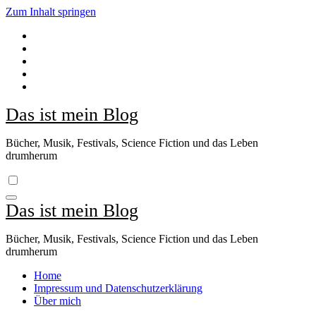
Zum Inhalt springen
Das ist mein Blog
Bücher, Musik, Festivals, Science Fiction und das Leben
drumherum
Das ist mein Blog
Bücher, Musik, Festivals, Science Fiction und das Leben
drumherum
Home
Impressum und Datenschutzerklärung
Über mich