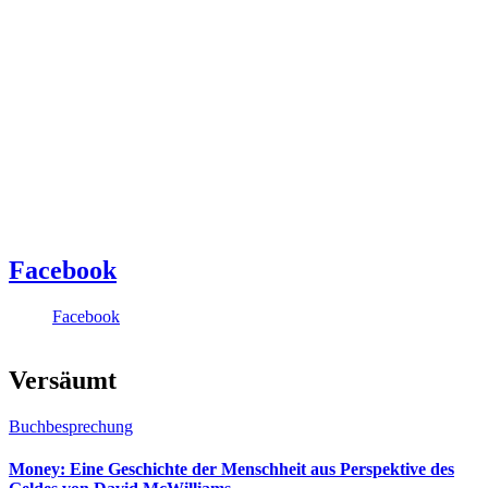
Facebook
Facebook
Versäumt
Buchbesprechung
Money: Eine Geschichte der Menschheit aus Perspektive des