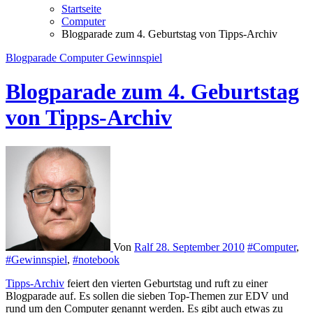
Startseite
Computer
Blogparade zum 4. Geburtstag von Tipps-Archiv
Blogparade
Computer
Gewinnspiel
Blogparade zum 4. Geburtstag
von Tipps-Archiv
Von
Ralf
28. September 2010
#Computer
,
#Gewinnspiel
,
#notebook
Tipps-Archiv
feiert den vierten Geburtstag und ruft zu einer
Blogparade auf. Es sollen die sieben Top-Themen zur EDV und
rund um den Computer genannt werden. Es gibt auch etwas zu