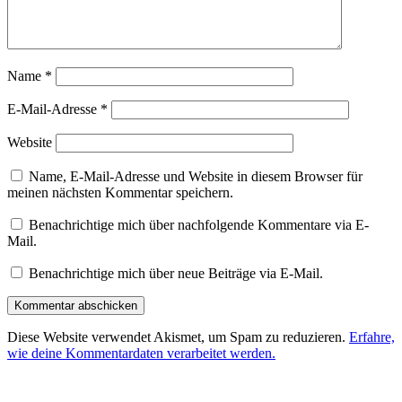
Name
*
E-Mail-Adresse
*
Website
Name, E-Mail-Adresse und Website in diesem Browser für
meinen nächsten Kommentar speichern.
Benachrichtige mich über nachfolgende Kommentare via E-
Mail.
Benachrichtige mich über neue Beiträge via E-Mail.
Diese Website verwendet Akismet, um Spam zu reduzieren.
Erfahre,
wie deine Kommentardaten verarbeitet werden.