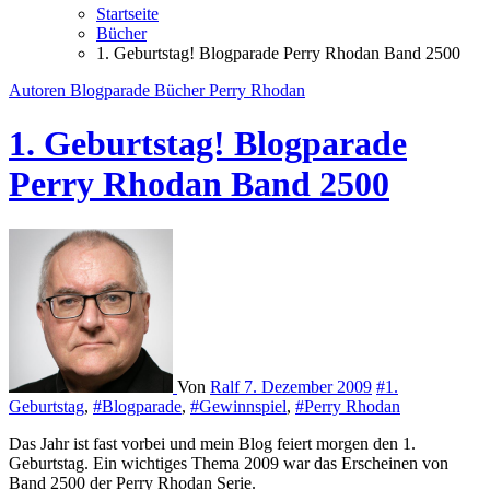
Startseite
Bücher
1. Geburtstag! Blogparade Perry Rhodan Band 2500
Autoren
Blogparade
Bücher
Perry Rhodan
1. Geburtstag! Blogparade
Perry Rhodan Band 2500
Von
Ralf
7. Dezember 2009
#1.
Geburtstag
,
#Blogparade
,
#Gewinnspiel
,
#Perry Rhodan
Das Jahr ist fast vorbei und mein Blog feiert morgen den 1.
Geburtstag. Ein wichtiges Thema 2009 war das Erscheinen von
Band 2500 der Perry Rhodan Serie.