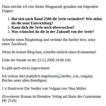
Dazu möchte ich eine kleine Blogparade gestalten mit folgenden
Fragen:
Hat sich nach Band 2500 die Serie verändert? Wie siehst
du die neue Entwicklung?
Kann dich die Serie noch überraschen?
Was wünschst du dir in der Zukunft von der Serie?
Schreibe einen Blogbeitrag und verlinke ihn hierher bzw. setze
einen Trackback.
Wenn du keinen Blog hast, schreibe einfach einen Kommentar!
Ende der Parade ist der 23.12.2009 24:00 Uhr
Es gibt auch etwas zugewinnen:
Ich verlose drei (natürlich ungelesene
)
Bücher unter allen Beteiligten:
1 x Hardcover Die Siedler von Vulgata von Titus Müller
(Erweiterter Roman im Brendow Verlag auf Basis des Gastromans
PR 2319)