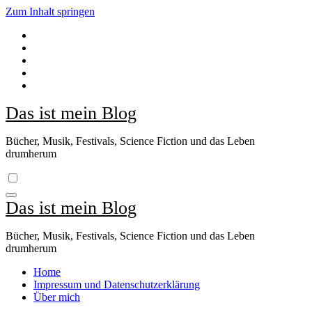
Zum Inhalt springen
Das ist mein Blog
Bücher, Musik, Festivals, Science Fiction und das Leben
drumherum
Das ist mein Blog
Bücher, Musik, Festivals, Science Fiction und das Leben
drumherum
Home
Impressum und Datenschutzerklärung
Über mich