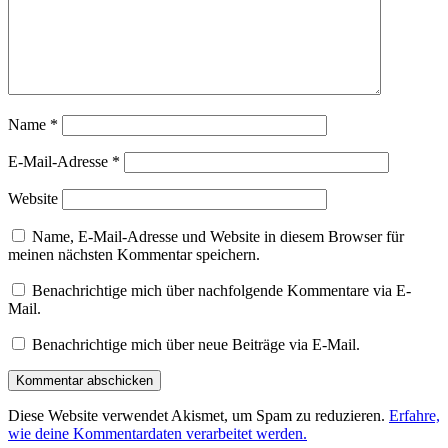
Name
*
E-Mail-Adresse
*
Website
Name, E-Mail-Adresse und Website in diesem Browser für
meinen nächsten Kommentar speichern.
Benachrichtige mich über nachfolgende Kommentare via E-
Mail.
Benachrichtige mich über neue Beiträge via E-Mail.
Diese Website verwendet Akismet, um Spam zu reduzieren.
Erfahre,
wie deine Kommentardaten verarbeitet werden.