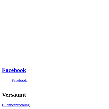
Facebook
Facebook
Versäumt
Buchbesprechung