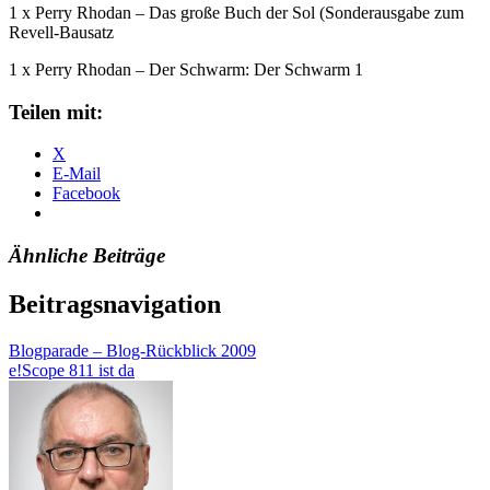
1 x Perry Rhodan – Das große Buch der Sol (Sonderausgabe zum
Revell-Bausatz
1 x Perry Rhodan – Der Schwarm: Der Schwarm 1
Teilen mit:
X
E-Mail
Facebook
Ähnliche Beiträge
Beitragsnavigation
Blogparade – Blog-Rückblick 2009
e!Scope 811 ist da