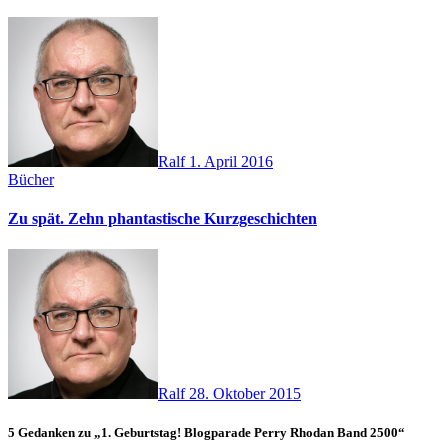
Ralf
1. April 2016
Bücher
Zu spät. Zehn phantastische Kurzgeschichten
Ralf
28. Oktober 2015
5 Gedanken zu „1. Geburtstag! Blogparade Perry Rhodan Band 2500“