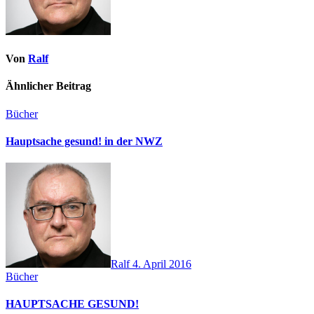
Von
Ralf
Ähnlicher Beitrag
Bücher
Hauptsache gesund! in der NWZ
Ralf
4. April 2016
Bücher
HAUPTSACHE GESUND!