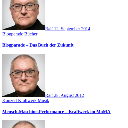
Ralf
12. September 2014
Blogparade
Bücher
Blogparade – Das Buch der Zukunft
Ralf
28. August 2012
Konzert
Kraftwerk
Musik
Mensch-Maschine-Performance – Kraftwerk im MoMA