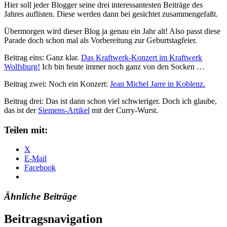
Hier soll jeder Blogger seine drei interessantesten Beiträge des
Jahres auflisten. Diese werden dann bei gesichtet zusammengefaßt.
Übermorgen wird dieser Blog ja genau ein Jahr alt! Also passt diese
Parade doch schon mal als Vorbereitung zur Geburtstagfeier.
Beitrag eins: Ganz klar.
Das Kraftwerk-Konzert im Kraftwerk
Wolfsburg!
Ich bin heute immer noch ganz von den Socken …
Beitrag zwei: Noch ein Konzert:
Jean Michel Jarre in Koblenz.
Beitrag drei: Das ist dann schon viel schwieriger. Doch ich glaube,
das ist der
Siemens-Artikel
mit der Curry-Wurst.
Teilen mit:
X
E-Mail
Facebook
Ähnliche Beiträge
Beitragsnavigation