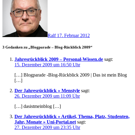
Ralf
17. Februar 2012
3 Gedanken zu „Blogparade – Blog-Rückblick 2009“
Jahresrückblick 2009 – Personal-Wissen.de
sagt:
15. Dezember 2009 um 16:50 Uhr
[…] Blogparade -Blog-Rückblick 2009 | Das ist mein Blog
[…]
Der Jahresrückblick » Menstyle
sagt:
26. Dezember 2009 um 11:09 Uhr
[…] dasistmeinblog […]
Der Jahresrückblick » Artikel, Thema, Platz, Studenten,
Jahr, Monate » Uni-Portal.net
sagt:
27. Dezember 2009 um 23:35 Uhr