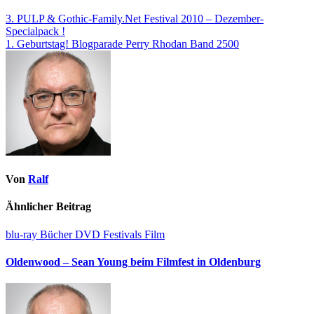
3. PULP & Gothic-Family.Net Festival 2010 – Dezember-
Specialpack !
1. Geburtstag! Blogparade Perry Rhodan Band 2500
Von
Ralf
Ähnlicher Beitrag
blu-ray
Bücher
DVD
Festivals
Film
Oldenwood – Sean Young beim Filmfest in Oldenburg