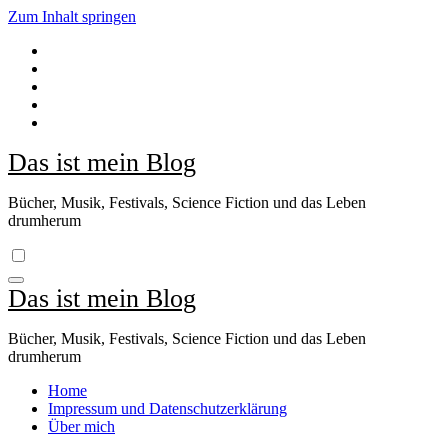
Zum Inhalt springen
Das ist mein Blog
Bücher, Musik, Festivals, Science Fiction und das Leben
drumherum
Das ist mein Blog
Bücher, Musik, Festivals, Science Fiction und das Leben
drumherum
Home
Impressum und Datenschutzerklärung
Über mich