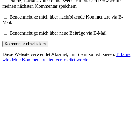
Name, E-Mail-Adresse und Website in diesem Browser für
meinen nächsten Kommentar speichern.
Benachrichtige mich über nachfolgende Kommentare via E-
Mail.
Benachrichtige mich über neue Beiträge via E-Mail.
Diese Website verwendet Akismet, um Spam zu reduzieren.
Erfahre,
wie deine Kommentardaten verarbeitet werden.