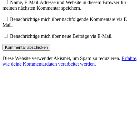
Name, E-Mail-Adresse und Website in diesem Browser für
meinen nächsten Kommentar speichern.
Benachrichtige mich über nachfolgende Kommentare via E-
Mail.
Benachrichtige mich über neue Beiträge via E-Mail.
Diese Website verwendet Akismet, um Spam zu reduzieren.
Erfahre,
wie deine Kommentardaten verarbeitet werden.