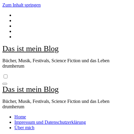
Zum Inhalt springen
Das ist mein Blog
Bücher, Musik, Festivals, Science Fiction und das Leben
drumherum
Das ist mein Blog
Bücher, Musik, Festivals, Science Fiction und das Leben
drumherum
Home
Impressum und Datenschutzerklärung
Über mich