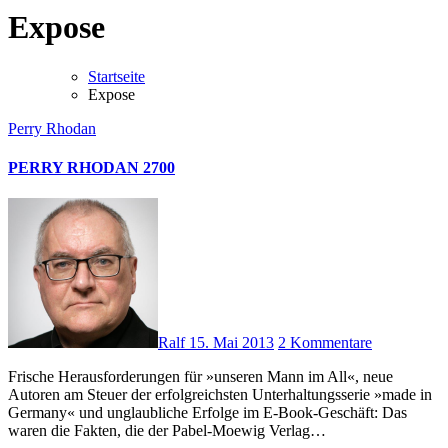
Expose
Startseite
Expose
Perry Rhodan
PERRY RHODAN 2700
Ralf
15. Mai 2013
2 Kommentare
Frische Herausforderungen für »unseren Mann im All«, neue
Autoren am Steuer der erfolgreichsten Unterhaltungsserie »made in
Germany« und unglaubliche Erfolge im E-Book-Geschäft: Das
waren die Fakten, die der Pabel-Moewig Verlag…