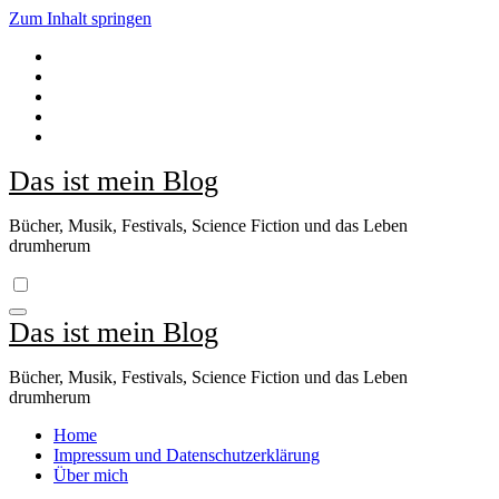
Zum Inhalt springen
Das ist mein Blog
Bücher, Musik, Festivals, Science Fiction und das Leben
drumherum
Das ist mein Blog
Bücher, Musik, Festivals, Science Fiction und das Leben
drumherum
Home
Impressum und Datenschutzerklärung
Über mich