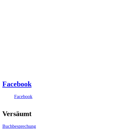
Facebook
Facebook
Versäumt
Buchbesprechung