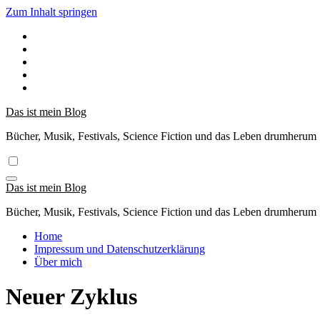
Zum Inhalt springen
Das ist mein Blog
Bücher, Musik, Festivals, Science Fiction und das Leben drumherum
Das ist mein Blog
Bücher, Musik, Festivals, Science Fiction und das Leben drumherum
Home
Impressum und Datenschutzerklärung
Über mich
Neuer Zyklus