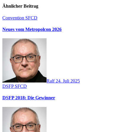
Ähnlicher Beitrag
Convention
SFCD
Neues vom Metropolcon 2026
Ralf
24. Juli 2025
DSFP
SFCD
DSFP 2018: Die Gewinner