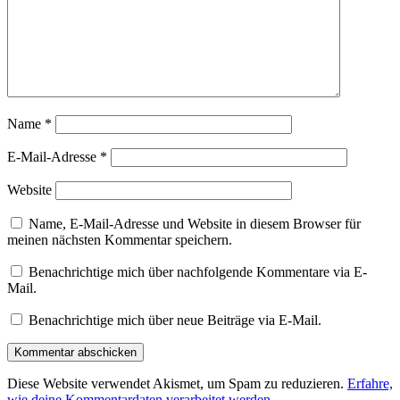
Name
*
E-Mail-Adresse
*
Website
Name, E-Mail-Adresse und Website in diesem Browser für
meinen nächsten Kommentar speichern.
Benachrichtige mich über nachfolgende Kommentare via E-
Mail.
Benachrichtige mich über neue Beiträge via E-Mail.
Diese Website verwendet Akismet, um Spam zu reduzieren.
Erfahre,
wie deine Kommentardaten verarbeitet werden.