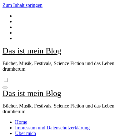
Zum Inhalt springen
Das ist mein Blog
Bücher, Musik, Festivals, Science Fiction und das Leben
drumherum
Das ist mein Blog
Bücher, Musik, Festivals, Science Fiction und das Leben
drumherum
Home
Impressum und Datenschutzerklärung
Über mich