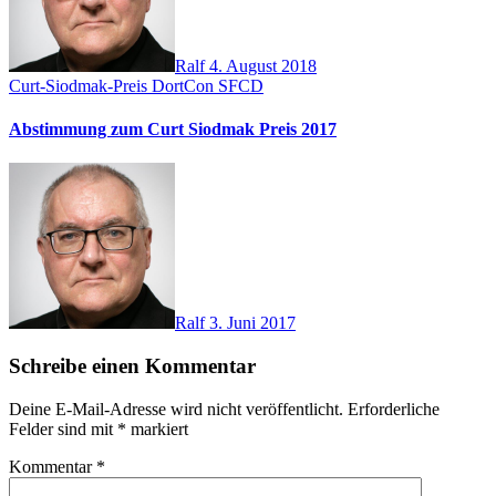
Ralf
4. August 2018
Curt-Siodmak-Preis
DortCon
SFCD
Abstimmung zum Curt Siodmak Preis 2017
Ralf
3. Juni 2017
Schreibe einen Kommentar
Deine E-Mail-Adresse wird nicht veröffentlicht.
Erforderliche
Felder sind mit
*
markiert
Kommentar
*