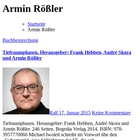
Armin Rößler
Startseite
Armin Rößler
Buchbesprechung
Tiefraumphasen. Herausgeber: Frank Hebben, André Skora
und Armin Rößler
Ralf
17. Januar 2015
Keine Kommentare
Tiefraumphasen. Herausgeber: Frank Hebben, André Skora und
Armin Rößler. 246 Seiten. Begedia Verlag 2014. ISBN: 978-
3957770066 Michael Iwoleit schreibt im Vorwort übe den