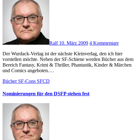
Ralf
10. März 2009
4 Kommentare
Der Wurdack-Verlag ist der nächste Kleinverlag, den ich hier
vorstellen möchte. Neben der SF-Schiene werden Bücher aus dem
Bereich Fantasy, Krimi & Thriller, Phantastik, Kinder & Märchen
und Comics angeboten.…
Bücher
SF-Cons
SFCD
Nominierungen für den DSFP stehen fest