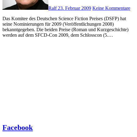
Ralf
23. Februar 2009
Keine Kommentare
Das Komitee des Deutschen Science Fiction Preises (DSFP) hat
seine Nominierungen für 2009 (Veröffentlichungen 2008)
bekanntgegeben. Die beiden Preise (Roman und Kurzgeschichte)
werden auf dem SFCD-Con 2009, dem Schlosscon (5.…
Facebook