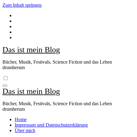
Zum Inhalt springen
Das ist mein Blog
Bücher, Musik, Festivals, Science Fiction und das Leben
drumherum
Das ist mein Blog
Bücher, Musik, Festivals, Science Fiction und das Leben
drumherum
Home
Impressum und Datenschutzerklärung
Über mich