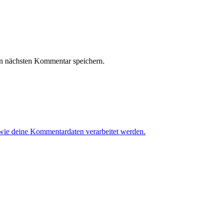
n nächsten Kommentar speichern.
 wie deine Kommentardaten verarbeitet werden.