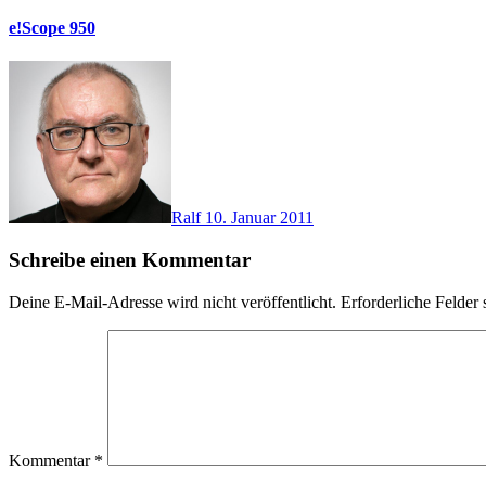
e!Scope 950
Ralf
10. Januar 2011
Schreibe einen Kommentar
Deine E-Mail-Adresse wird nicht veröffentlicht.
Erforderliche Felder 
Kommentar
*