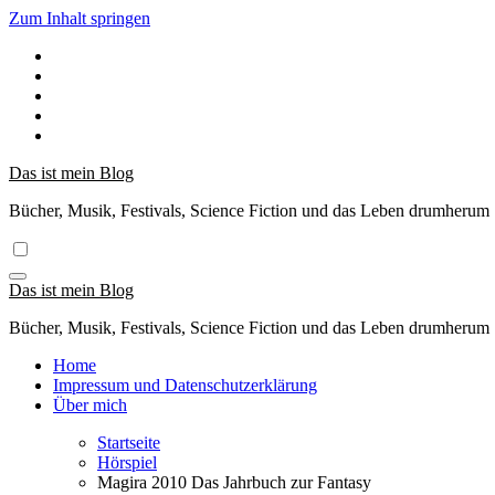
Zum Inhalt springen
Das ist mein Blog
Bücher, Musik, Festivals, Science Fiction und das Leben drumherum
Das ist mein Blog
Bücher, Musik, Festivals, Science Fiction und das Leben drumherum
Home
Impressum und Datenschutzerklärung
Über mich
Startseite
Hörspiel
Magira 2010 Das Jahrbuch zur Fantasy