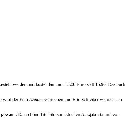
estellt werden und kostet dann nur 13,00 Euro statt 15,90. Das buch
o wird der Film
Avatar
besprochen und Eric Schreiber widmet sich
 gewann. Das schöne Titelbild zur aktuellen Ausgabe stammt von