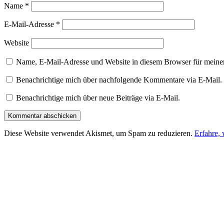
Name
*
E-Mail-Adresse
*
Website
Name, E-Mail-Adresse und Website in diesem Browser für meine
Benachrichtige mich über nachfolgende Kommentare via E-Mail.
Benachrichtige mich über neue Beiträge via E-Mail.
Diese Website verwendet Akismet, um Spam zu reduzieren.
Erfahre,