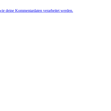
 wie deine Kommentardaten verarbeitet werden.