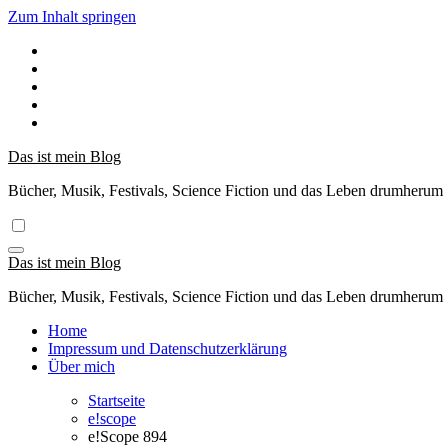
Zum Inhalt springen
Das ist mein Blog
Bücher, Musik, Festivals, Science Fiction und das Leben drumherum
Das ist mein Blog
Bücher, Musik, Festivals, Science Fiction und das Leben drumherum
Home
Impressum und Datenschutzerklärung
Über mich
Startseite
e!scope
e!Scope 894