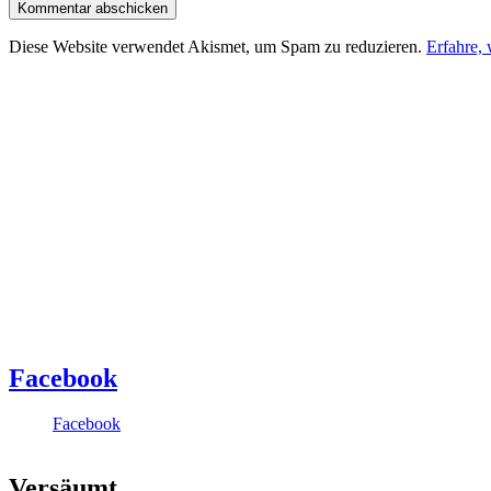
Diese Website verwendet Akismet, um Spam zu reduzieren.
Erfahre,
Facebook
Facebook
Versäumt