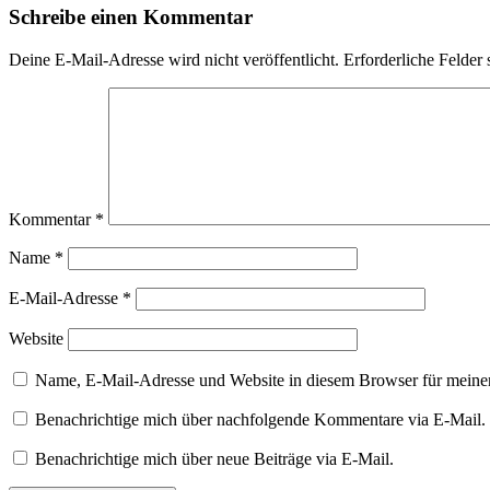
Schreibe einen Kommentar
Deine E-Mail-Adresse wird nicht veröffentlicht.
Erforderliche Felder 
Kommentar
*
Name
*
E-Mail-Adresse
*
Website
Name, E-Mail-Adresse und Website in diesem Browser für meine
Benachrichtige mich über nachfolgende Kommentare via E-Mail.
Benachrichtige mich über neue Beiträge via E-Mail.