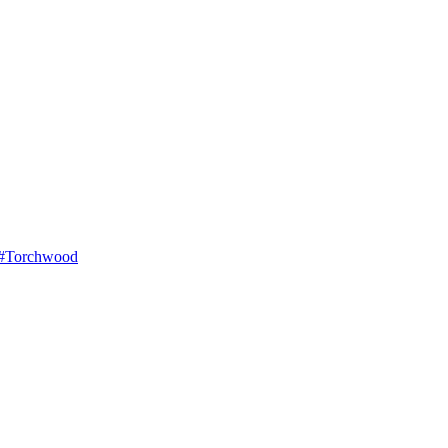
#Torchwood