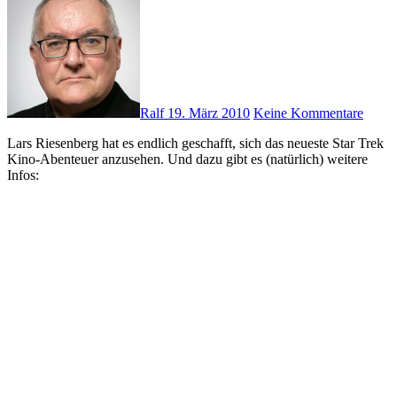
Ralf
19. März 2010
Keine Kommentare
Lars Riesenberg hat es endlich geschafft, sich das neueste Star Trek
Kino-Abenteuer anzusehen. Und dazu gibt es (natürlich) weitere
Infos: