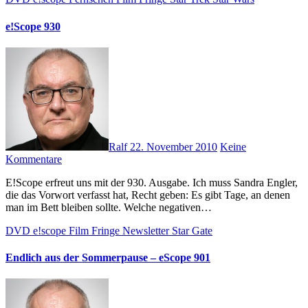
e!Scope 930
Ralf
22. November 2010
Keine
Kommentare
E!Scope erfreut uns mit der 930. Ausgabe. Ich muss Sandra Engler,
die das Vorwort verfasst hat, Recht geben: Es gibt Tage, an denen
man im Bett bleiben sollte. Welche negativen…
DVD
e!scope
Film
Fringe
Newsletter
Star Gate
Endlich aus der Sommerpause – eScope 901