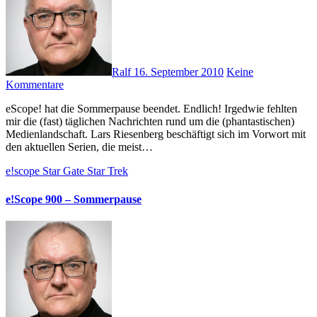
Ralf
16. September 2010
Keine
Kommentare
eScope! hat die Sommerpause beendet. Endlich! Irgedwie fehlten
mir die (fast) täglichen Nachrichten rund um die (phantastischen)
Medienlandschaft. Lars Riesenberg beschäftigt sich im Vorwort mit
den aktuellen Serien, die meist…
e!scope
Star Gate
Star Trek
e!Scope 900 – Sommerpause