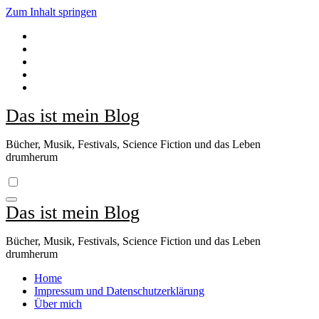
Zum Inhalt springen
Das ist mein Blog
Bücher, Musik, Festivals, Science Fiction und das Leben
drumherum
Das ist mein Blog
Bücher, Musik, Festivals, Science Fiction und das Leben
drumherum
Home
Impressum und Datenschutzerklärung
Über mich