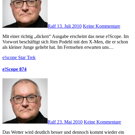
Ralf
13. Juli 2010
Keine Kommentare
Mit einer richtig „dicken“ Ausgabe erscheint das neue e!Scope. Im
Vorwort beschäftigt sich Jörn Podehl mit den X-Men, die er schon
als kleiner Junge geliebt hat. Im Fernsehen erwarten uns…
e!scope
Star Trek
e!Scope 874
Ralf
23. Mai 2010
Keine Kommentare
Das Wetter wird deutlich besser und dennoch kommt wieder ein