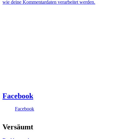
wie deine Kommentardaten verarbeitet werden.
Facebook
Facebook
Versäumt