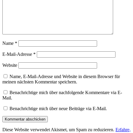
Name
*
E-Mail-Adresse
*
Website
Name, E-Mail-Adresse und Website in diesem Browser für
meinen nächsten Kommentar speichern.
Benachrichtige mich über nachfolgende Kommentare via E-
Mail.
Benachrichtige mich über neue Beiträge via E-Mail.
Diese Website verwendet Akismet, um Spam zu reduzieren.
Erfahre,