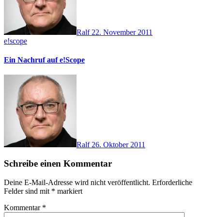
Ralf
22. November 2011
e!scope
Ein Nachruf auf e!Scope
Ralf
26. Oktober 2011
Schreibe einen Kommentar
Deine E-Mail-Adresse wird nicht veröffentlicht.
Erforderliche
Felder sind mit
*
markiert
Kommentar
*