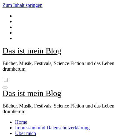
Zum Inhalt springen
Das ist mein Blog
Bücher, Musik, Festivals, Science Fiction und das Leben
drumherum
Das ist mein Blog
Bücher, Musik, Festivals, Science Fiction und das Leben
drumherum
Home
Impressum und Datenschutzerklärung
Über mich