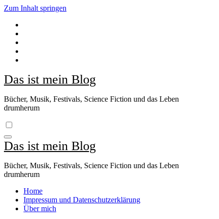
Zum Inhalt springen
Das ist mein Blog
Bücher, Musik, Festivals, Science Fiction und das Leben
drumherum
Das ist mein Blog
Bücher, Musik, Festivals, Science Fiction und das Leben
drumherum
Home
Impressum und Datenschutzerklärung
Über mich