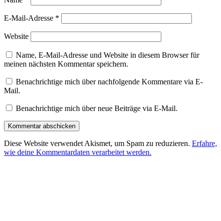
E-Mail-Adresse
*
Website
Name, E-Mail-Adresse und Website in diesem Browser für
meinen nächsten Kommentar speichern.
Benachrichtige mich über nachfolgende Kommentare via E-
Mail.
Benachrichtige mich über neue Beiträge via E-Mail.
Diese Website verwendet Akismet, um Spam zu reduzieren.
Erfahre,
wie deine Kommentardaten verarbeitet werden.