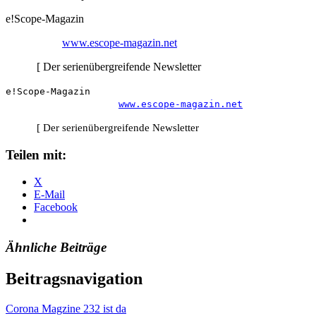
e!Scope-Magazin
www.escope-magazin.net
[ Der serienübergreifende Newsletter
e!Scope-Magazin
www.escope-magazin.net
[ Der serienübergreifende Newsletter
Teilen mit:
X
E-Mail
Facebook
Ähnliche Beiträge
Beitragsnavigation
Corona Magzine 232 ist da