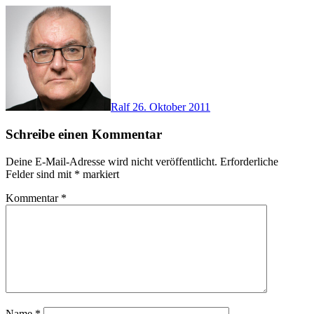
Ralf
26. Oktober 2011
Schreibe einen Kommentar
Deine E-Mail-Adresse wird nicht veröffentlicht.
Erforderliche
Felder sind mit
*
markiert
Kommentar
*
Name
*