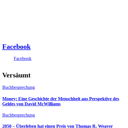
Facebook
Facebook
Versäumt
Buchbesprechung
Money: Eine Geschichte der Menschheit aus Perspektive des
Geldes von David McWilliams
Buchbesprechung
2050 – Überleben hat einen Preis von Thomas R. Weaver