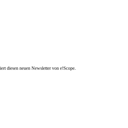
iert diesen neuen Newsletter von e!Scope.