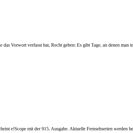
die das Vorwort verfasst hat, Recht geben: Es gibt Tage, an denen man 