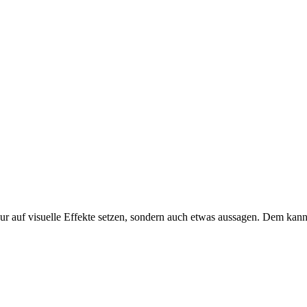
nur auf visuelle Effekte setzen, sondern auch etwas aussagen. Dem kann 