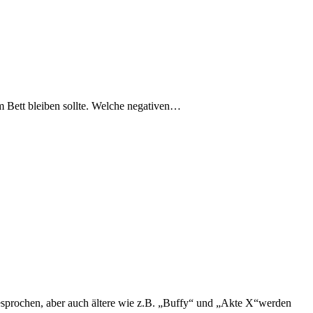
im Bett bleiben sollte. Welche negativen…