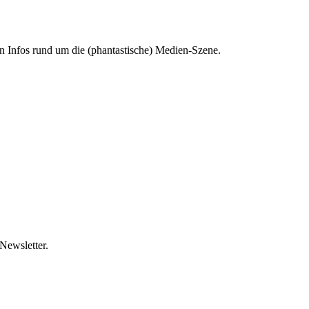
en Infos rund um die (phantastische) Medien-Szene.
 Newsletter.