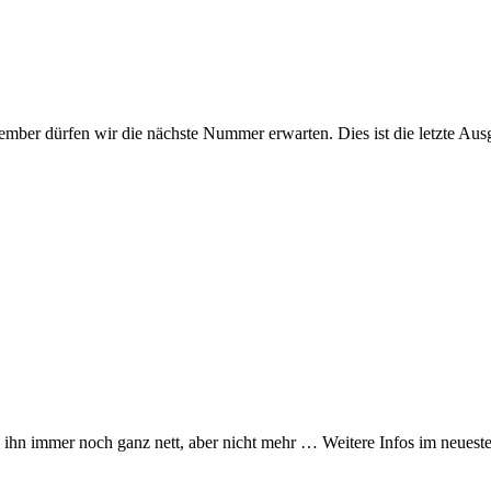
ember dürfen wir die nächste Nummer erwarten. Dies ist die letzte Au
 ihn immer noch ganz nett, aber nicht mehr … Weitere Infos im neuest