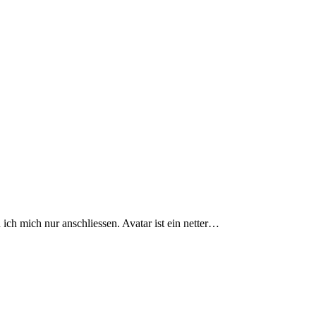
ich mich nur anschliessen. Avatar ist ein netter…