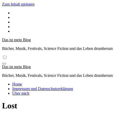
Zum Inhalt springen
Das ist mein Blog
Bücher, Musik, Festivals, Science Fiction und das Leben drumherum
Das ist mein Blog
Bücher, Musik, Festivals, Science Fiction und das Leben drumherum
Home
Impressum und Datenschutzerklärung
Über mich
Lost