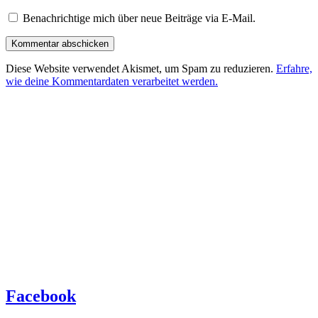
Benachrichtige mich über neue Beiträge via E-Mail.
Diese Website verwendet Akismet, um Spam zu reduzieren.
Erfahre,
wie deine Kommentardaten verarbeitet werden.
Facebook