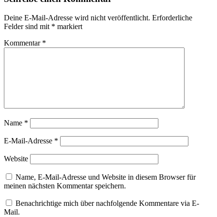
Deine E-Mail-Adresse wird nicht veröffentlicht.
Erforderliche
Felder sind mit
*
markiert
Kommentar
*
Name
*
E-Mail-Adresse
*
Website
Name, E-Mail-Adresse und Website in diesem Browser für
meinen nächsten Kommentar speichern.
Benachrichtige mich über nachfolgende Kommentare via E-
Mail.