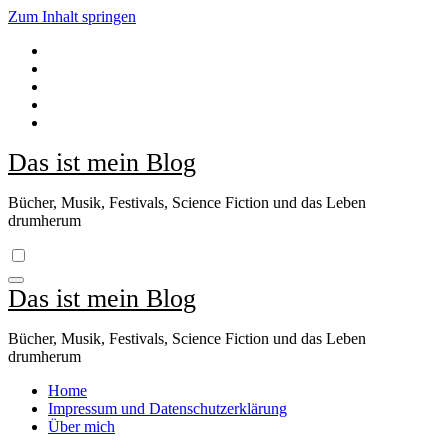
Zum Inhalt springen
Das ist mein Blog
Bücher, Musik, Festivals, Science Fiction und das Leben
drumherum
Das ist mein Blog
Bücher, Musik, Festivals, Science Fiction und das Leben
drumherum
Home
Impressum und Datenschutzerklärung
Über mich