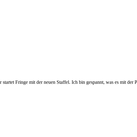
tartet Fringe mit der neuen Staffel. Ich bin gespannt, was es mit der P