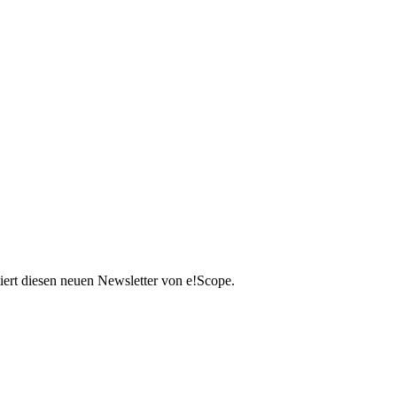
iert diesen neuen Newsletter von e!Scope.