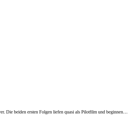
r. Die beiden ersten Folgen liefen quasi als Pilotfilm und beginnen…