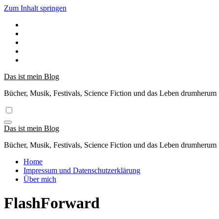
Zum Inhalt springen
Das ist mein Blog
Bücher, Musik, Festivals, Science Fiction und das Leben drumherum
Das ist mein Blog
Bücher, Musik, Festivals, Science Fiction und das Leben drumherum
Home
Impressum und Datenschutzerklärung
Über mich
FlashForward