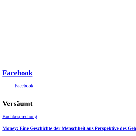
Facebook
Facebook
Versäumt
Buchbesprechung
Money: Eine Geschichte der Menschheit aus Perspektive des Ge