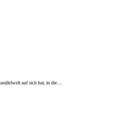
arallelwelt auf sich hat, in die…