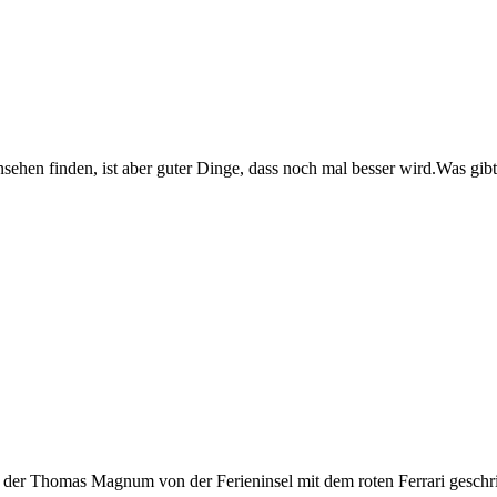
sehen finden, ist aber guter Dinge, dass noch mal besser wird.Was gibt
 der Thomas Magnum von der Ferieninsel mit dem roten Ferrari geschr