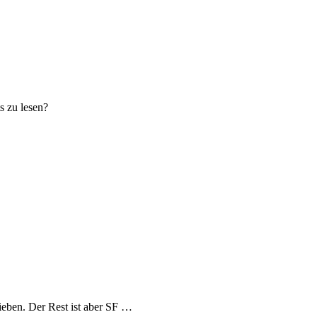
s zu lesen?
ieben. Der Rest ist aber SF …