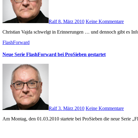
Ralf
8. März 2010
Keine Kommentare
Christian Vajda schwelgt in Erinnerungen … und dennoch gibt es In
FlashForward
Neue Serie FlashForward bei ProSieben gestartet
Ralf
3. März 2010
Keine Kommentare
Am Montag, den 01.03.2010 startete bei ProSieben die neue Serie „F