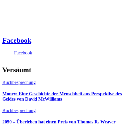
Facebook
Facebook
Versäumt
Buchbesprechung
Money: Eine Geschichte der Menschheit aus Perspektive des
Geldes von David McWilliams
Buchbesprechung
2050 – Überleben hat einen Preis von Thomas R. Weaver