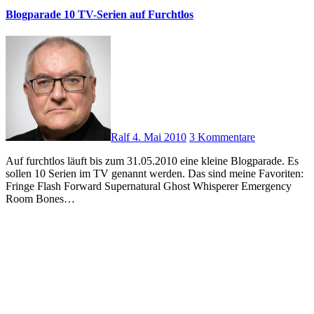
Blogparade 10 TV-Serien auf Furchtlos
Ralf
4. Mai 2010
3 Kommentare
Auf furchtlos läuft bis zum 31.05.2010 eine kleine Blogparade. Es
sollen 10 Serien im TV genannt werden. Das sind meine Favoriten:
Fringe Flash Forward Supernatural Ghost Whisperer Emergency
Room Bones…