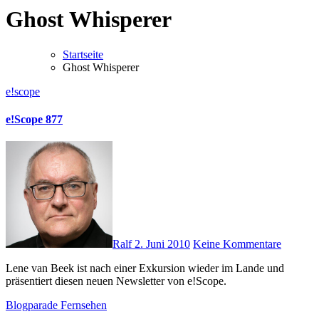
Ghost Whisperer
Startseite
Ghost Whisperer
e!scope
e!Scope 877
Ralf
2. Juni 2010
Keine Kommentare
Lene van Beek ist nach einer Exkursion wieder im Lande und
präsentiert diesen neuen Newsletter von e!Scope.
Blogparade
Fernsehen