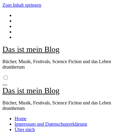
Zum Inhalt springen
Das ist mein Blog
Bücher, Musik, Festivals, Science Fiction und das Leben
drumherum
Das ist mein Blog
Bücher, Musik, Festivals, Science Fiction und das Leben
drumherum
Home
Impressum und Datenschutzerklärung
Über mich