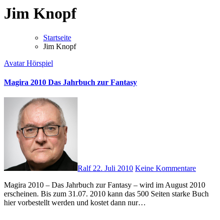
Jim Knopf
Startseite
Jim Knopf
Avatar
Hörspiel
Magira 2010 Das Jahrbuch zur Fantasy
Ralf
22. Juli 2010
Keine Kommentare
Magira 2010 – Das Jahrbuch zur Fantasy – wird im August 2010
erscheinen. Bis zum 31.07. 2010 kann das 500 Seiten starke Buch
hier vorbestellt werden und kostet dann nur…