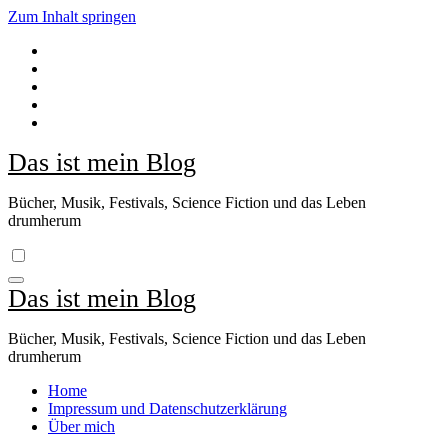
Zum Inhalt springen
Das ist mein Blog
Bücher, Musik, Festivals, Science Fiction und das Leben
drumherum
Das ist mein Blog
Bücher, Musik, Festivals, Science Fiction und das Leben
drumherum
Home
Impressum und Datenschutzerklärung
Über mich