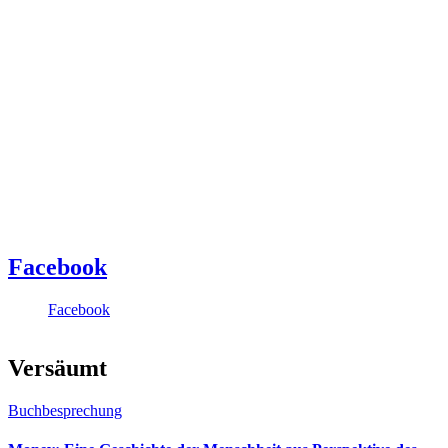
Facebook
Facebook
Versäumt
Buchbesprechung