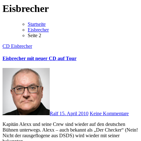
Eisbrecher
Startseite
Eisbrecher
Seite 2
CD
Eisbrecher
Eisbrecher mit neuer CD auf Tour
Ralf
15. April 2010
Keine Kommentare
Kapitän Alexx und seine Crew sind wieder auf den deutschen
Bühnen unterwegs. Alexx – auch bekannt als „Der Checker“ (Nein!
Nicht der rausgeflogene aus DSDS) wird wieder mit seiner