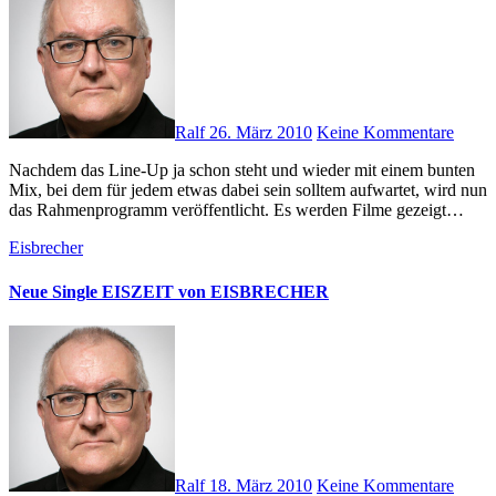
Ralf
26. März 2010
Keine Kommentare
Nachdem das Line-Up ja schon steht und wieder mit einem bunten
Mix, bei dem für jedem etwas dabei sein solltem aufwartet, wird nun
das Rahmenprogramm veröffentlicht. Es werden Filme gezeigt…
Eisbrecher
Neue Single EISZEIT von EISBRECHER
Ralf
18. März 2010
Keine Kommentare