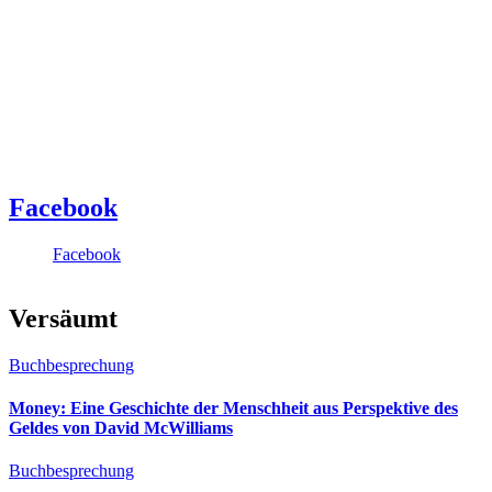
Facebook
Facebook
Versäumt
Buchbesprechung
Money: Eine Geschichte der Menschheit aus Perspektive des
Geldes von David McWilliams
Buchbesprechung