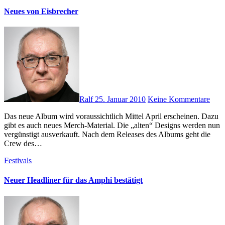
Neues von Eisbrecher
Ralf
25. Januar 2010
Keine Kommentare
Das neue Album wird voraussichtlich Mittel April erscheinen. Dazu
gibt es auch neues Merch-Material. Die „alten“ Designs werden nun
vergünstigt ausverkauft. Nach dem Releases des Albums geht die
Crew des…
Festivals
Neuer Headliner für das Amphi bestätigt