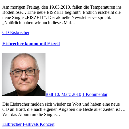
Am morigen Freitag, den 19.03.2010, fallen die Temperaturen ins
Bodenlose… Eine neue EISZEIT beginnt°! Endlich erscheint die
neue Single „EISZEIT“. Der aktuelle Newsletter verspricht:
„Natürlich haben wir auch dieses Mal…
CD
Eisbrecher
Eisbrecher kommt mit Eiszeit
Ralf
10. März 2010
1 Kommentar
Die Eisbrecher melden sich wieder zu Wort und haben eine neue
CD an Bord, die nach eigenen Angaben die Beste aller Zeiten ist …
Wer das Album un die Single…
Eisbrecher
Festivals
Konzert