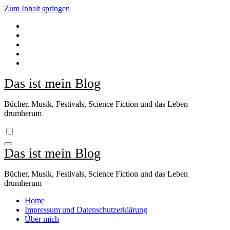
Zum Inhalt springen
Das ist mein Blog
Bücher, Musik, Festivals, Science Fiction und das Leben
drumherum
Das ist mein Blog
Bücher, Musik, Festivals, Science Fiction und das Leben
drumherum
Home
Impressum und Datenschutzerklärung
Über mich