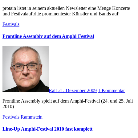
protain listet in seinem aktuellen Newsletter eine Menge Konzerte
und Festivalauftritte prominentester Künstler und Bands auf:
Festivals
Frontline Assembly auf dem Amphi-Festival
Ralf
21. Dezember 2009
1 Kommentar
Frontline Assembly spielt auf dem Amphi-Festival (24. und 25. Juli
2010)
Festivals
Rammstein
Line-Up Amphi-Festival 2010 fast komplett