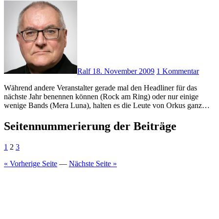
Ralf
18. November 2009
1 Kommentar
Während andere Veranstalter gerade mal den Headliner für das
nächste Jahr benennen können (Rock am Ring) oder nur einige
wenige Bands (Mera Luna), halten es die Leute von Orkus ganz…
Seitennummerierung der Beiträge
1
2
3
« Vorherige Seite
—
Nächste Seite »