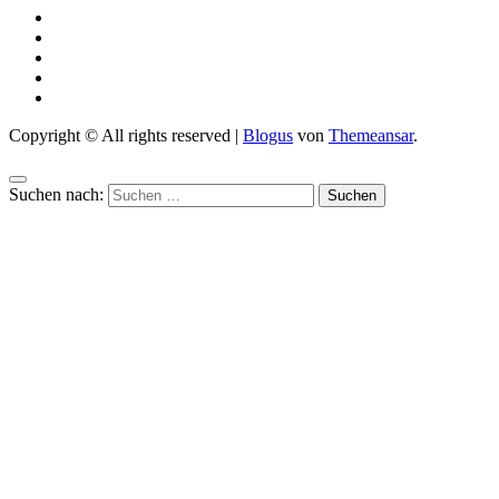
Copyright © All rights reserved
|
Blogus
von
Themeansar
.
Suchen nach: