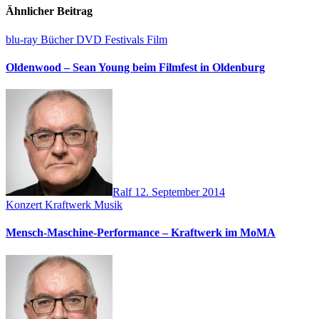
Ähnlicher Beitrag
blu-ray
Bücher
DVD
Festivals
Film
Oldenwood – Sean Young beim Filmfest in Oldenburg
Ralf
12. September 2014
Konzert
Kraftwerk
Musik
Mensch-Maschine-Performance – Kraftwerk im MoMA