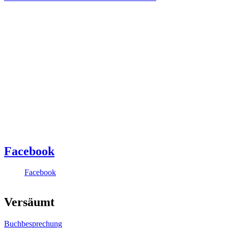
Facebook
Facebook
Versäumt
Buchbesprechung