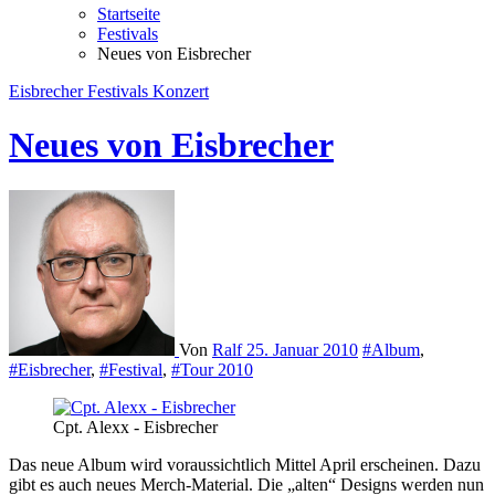
Startseite
Festivals
Neues von Eisbrecher
Eisbrecher
Festivals
Konzert
Neues von Eisbrecher
Von
Ralf
25. Januar 2010
#Album
,
#Eisbrecher
,
#Festival
,
#Tour 2010
Cpt. Alexx - Eisbrecher
Das neue Album wird voraussichtlich Mittel April erscheinen. Dazu
gibt es auch neues Merch-Material. Die „alten“ Designs werden nun