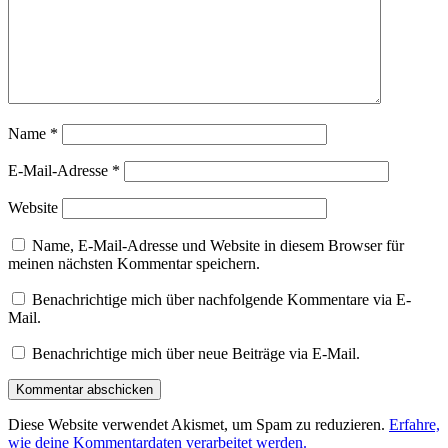
Name
*
E-Mail-Adresse
*
Website
Name, E-Mail-Adresse und Website in diesem Browser für
meinen nächsten Kommentar speichern.
Benachrichtige mich über nachfolgende Kommentare via E-
Mail.
Benachrichtige mich über neue Beiträge via E-Mail.
Diese Website verwendet Akismet, um Spam zu reduzieren.
Erfahre,
wie deine Kommentardaten verarbeitet werden.