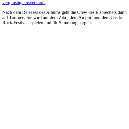
vergünstigt ausverkauft
.
Nach dem Releases des Albums geht die Crew des Eisbrechers dann
auf Tournee. Sie wird auf dem Zita-, dem Amphi- und dem Castle-
Rock-Festivals spielen und für Stimmung sorgen: