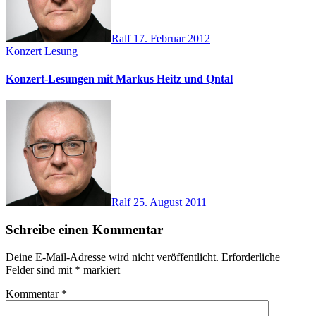
Ralf
17. Februar 2012
Konzert
Lesung
Konzert-Lesungen mit Markus Heitz und Qntal
Ralf
25. August 2011
Schreibe einen Kommentar
Deine E-Mail-Adresse wird nicht veröffentlicht.
Erforderliche
Felder sind mit
*
markiert
Kommentar
*