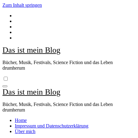
Zum Inhalt springen
Das ist mein Blog
Bücher, Musik, Festivals, Science Fiction und das Leben
drumherum
Das ist mein Blog
Bücher, Musik, Festivals, Science Fiction und das Leben
drumherum
Home
Impressum und Datenschutzerklärung
Über mich