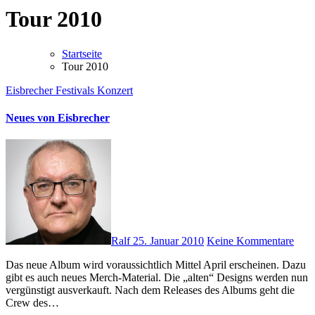
Tour 2010
Startseite
Tour 2010
Eisbrecher
Festivals
Konzert
Neues von Eisbrecher
Ralf
25. Januar 2010
Keine Kommentare
Das neue Album wird voraussichtlich Mittel April erscheinen. Dazu
gibt es auch neues Merch-Material. Die „alten“ Designs werden nun
vergünstigt ausverkauft. Nach dem Releases des Albums geht die
Crew des…