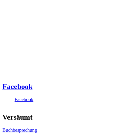
Facebook
Facebook
Versäumt
Buchbesprechung