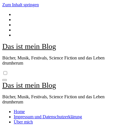
Zum Inhalt springen
Das ist mein Blog
Bücher, Musik, Festivals, Science Fiction und das Leben
drumherum
Das ist mein Blog
Bücher, Musik, Festivals, Science Fiction und das Leben
drumherum
Home
Impressum und Datenschutzerklärung
Über mich