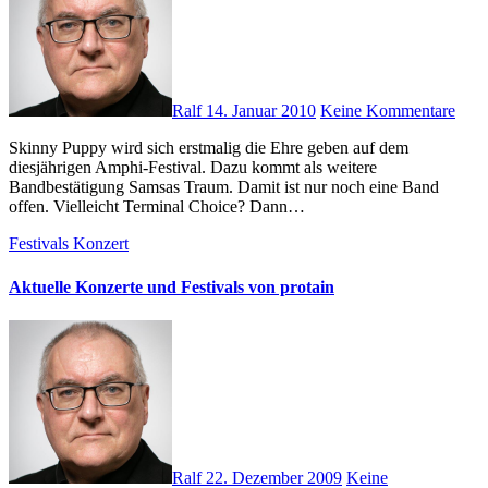
Ralf
14. Januar 2010
Keine Kommentare
Skinny Puppy wird sich erstmalig die Ehre geben auf dem
diesjährigen Amphi-Festival. Dazu kommt als weitere
Bandbestätigung Samsas Traum. Damit ist nur noch eine Band
offen. Vielleicht Terminal Choice? Dann…
Festivals
Konzert
Aktuelle Konzerte und Festivals von protain
Ralf
22. Dezember 2009
Keine