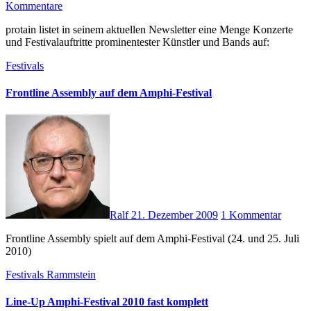
Kommentare
protain listet in seinem aktuellen Newsletter eine Menge Konzerte
und Festivalauftritte prominentester Künstler und Bands auf:
Festivals
Frontline Assembly auf dem Amphi-Festival
Ralf
21. Dezember 2009
1 Kommentar
Frontline Assembly spielt auf dem Amphi-Festival (24. und 25. Juli
2010)
Festivals
Rammstein
Line-Up Amphi-Festival 2010 fast komplett