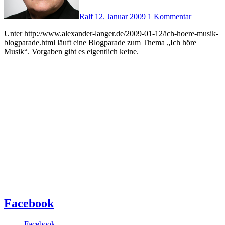
Ralf
12. Januar 2009
1 Kommentar
Unter http://www.alexander-langer.de/2009-01-12/ich-hoere-musik-
blogparade.html läuft eine Blogparade zum Thema „Ich höre
Musik“. Vorgaben gibt es eigentlich keine.
Facebook
Facebook