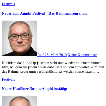
Festivals
Neues vom Amphi-Festival – Das Rahmenprogramm
Ralf
26. März 2010
Keine Kommentare
Nachdem das Line-Up ja schon steht und wieder mit einem bunten
Mix, bei dem für jedem etwas dabei sein solltem aufwartet, wird nun
das Rahmenprogramm veröffentlicht. Es werden Filme gezeigt…
Festivals
Neuer Headliner für das Amphi bestätigt