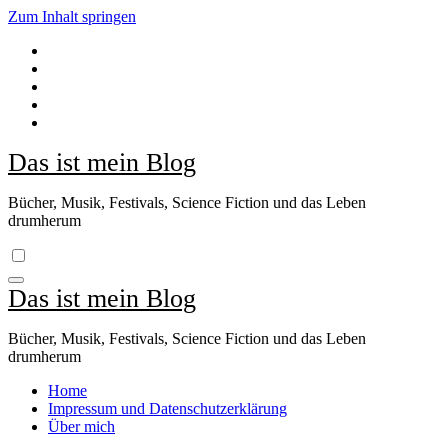
Zum Inhalt springen
Das ist mein Blog
Bücher, Musik, Festivals, Science Fiction und das Leben
drumherum
Das ist mein Blog
Bücher, Musik, Festivals, Science Fiction und das Leben
drumherum
Home
Impressum und Datenschutzerklärung
Über mich