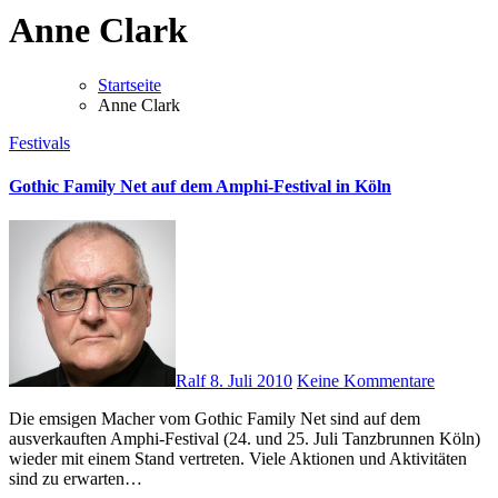
Anne Clark
Startseite
Anne Clark
Festivals
Gothic Family Net auf dem Amphi-Festival in Köln
Ralf
8. Juli 2010
Keine Kommentare
Die emsigen Macher vom Gothic Family Net sind auf dem
ausverkauften Amphi-Festival (24. und 25. Juli Tanzbrunnen Köln)
wieder mit einem Stand vertreten. Viele Aktionen und Aktivitäten
sind zu erwarten…