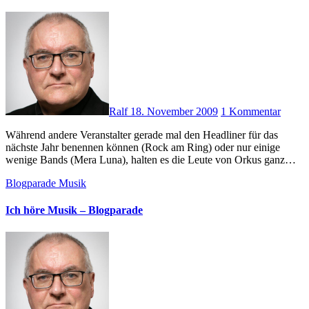
Ralf
18. November 2009
1 Kommentar
Während andere Veranstalter gerade mal den Headliner für das
nächste Jahr benennen können (Rock am Ring) oder nur einige
wenige Bands (Mera Luna), halten es die Leute von Orkus ganz…
Blogparade
Musik
Ich höre Musik – Blogparade