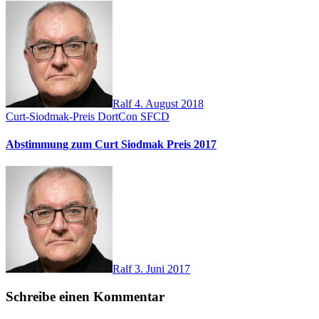
Ralf
4. August 2018
Curt-Siodmak-Preis
DortCon
SFCD
Abstimmung zum Curt Siodmak Preis 2017
Ralf
3. Juni 2017
Schreibe einen Kommentar