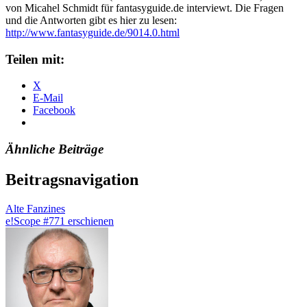
von Micahel Schmidt für fantasyguide.de interviewt. Die Fragen
und die Antworten gibt es hier zu lesen:
http://www.fantasyguide.de/9014.0.html
Teilen mit:
X
E-Mail
Facebook
Ähnliche Beiträge
Beitragsnavigation
Alte Fanzines
e!Scope #771 erschienen