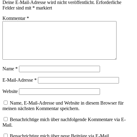
Deine E-Mail-Adresse wird nicht veröffentlicht.
Erforderliche
Felder sind mit
*
markiert
Kommentar
*
Name
*
E-Mail-Adresse
*
Website
Name, E-Mail-Adresse und Website in diesem Browser für
meinen nächsten Kommentar speichern.
Benachrichtige mich über nachfolgende Kommentare via E-
Mail.
Benachrichtige mich über neue Beiträge via E-Mail.