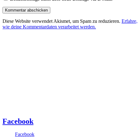
Diese Website verwendet Akismet, um Spam zu reduzieren.
Erfahre,
wie deine Kommentardaten verarbeitet werden.
Facebook
Facebook