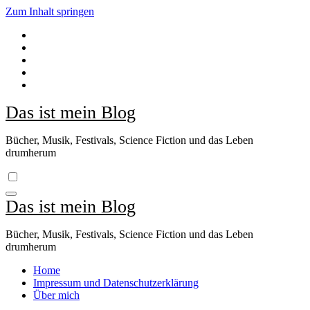
Zum Inhalt springen
Das ist mein Blog
Bücher, Musik, Festivals, Science Fiction und das Leben
drumherum
Das ist mein Blog
Bücher, Musik, Festivals, Science Fiction und das Leben
drumherum
Home
Impressum und Datenschutzerklärung
Über mich