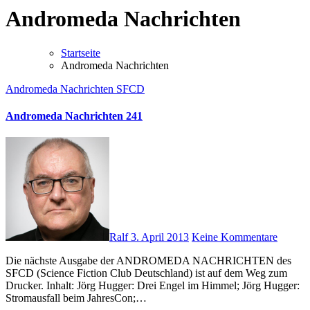
Andromeda Nachrichten
Startseite
Andromeda Nachrichten
Andromeda Nachrichten
SFCD
Andromeda Nachrichten 241
Ralf
3. April 2013
Keine Kommentare
Die nächste Ausgabe der ANDROMEDA NACHRICHTEN des
SFCD (Science Fiction Club Deutschland) ist auf dem Weg zum
Drucker. Inhalt: Jörg Hugger: Drei Engel im Himmel; Jörg Hugger:
Stromausfall beim JahresCon;…