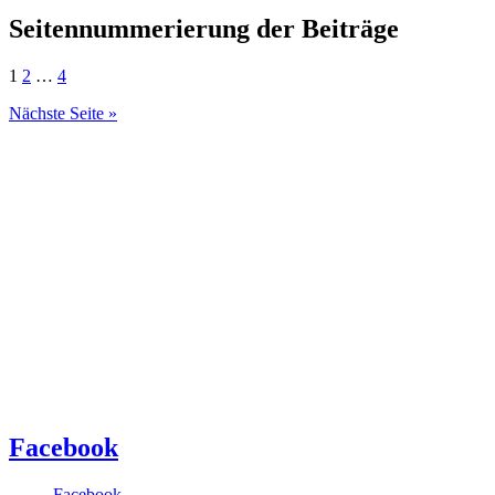
Seitennummerierung der Beiträge
1
2
…
4
Nächste Seite »
Facebook
Facebook