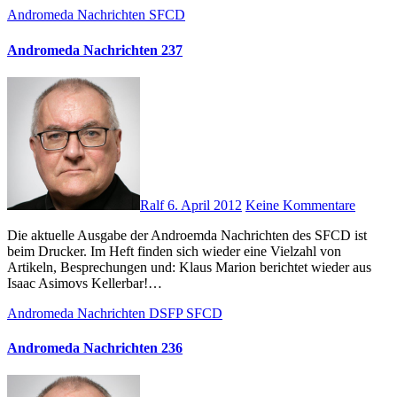
Andromeda Nachrichten
SFCD
Andromeda Nachrichten 237
Ralf
6. April 2012
Keine Kommentare
Die aktuelle Ausgabe der Androemda Nachrichten des SFCD ist
beim Drucker. Im Heft finden sich wieder eine Vielzahl von
Artikeln, Besprechungen und: Klaus Marion berichtet wieder aus
Isaac Asimovs Kellerbar!…
Andromeda Nachrichten
DSFP
SFCD
Andromeda Nachrichten 236