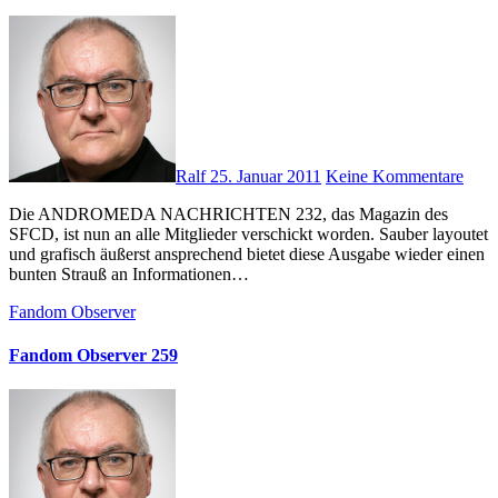
Ralf
25. Januar 2011
Keine Kommentare
Die ANDROMEDA NACHRICHTEN 232, das Magazin des
SFCD, ist nun an alle Mitglieder verschickt worden. Sauber layoutet
und grafisch äußerst ansprechend bietet diese Ausgabe wieder einen
bunten Strauß an Informationen…
Fandom Observer
Fandom Observer 259