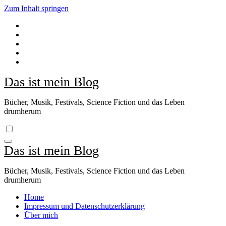
Zum Inhalt springen
Das ist mein Blog
Bücher, Musik, Festivals, Science Fiction und das Leben
drumherum
Das ist mein Blog
Bücher, Musik, Festivals, Science Fiction und das Leben
drumherum
Home
Impressum und Datenschutzerklärung
Über mich