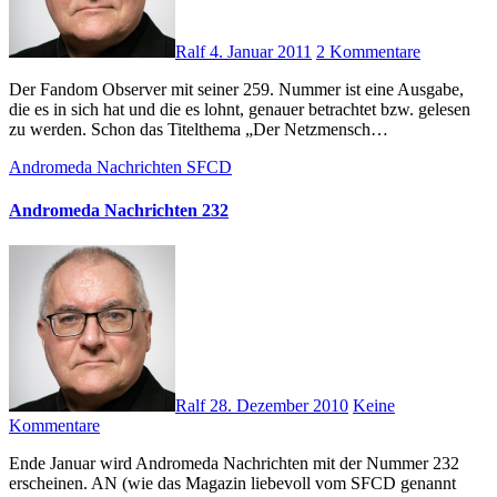
Ralf
4. Januar 2011
2 Kommentare
Der Fandom Observer mit seiner 259. Nummer ist eine Ausgabe,
die es in sich hat und die es lohnt, genauer betrachtet bzw. gelesen
zu werden. Schon das Titelthema „Der Netzmensch…
Andromeda Nachrichten
SFCD
Andromeda Nachrichten 232
Ralf
28. Dezember 2010
Keine
Kommentare
Ende Januar wird Andromeda Nachrichten mit der Nummer 232
erscheinen. AN (wie das Magazin liebevoll vom SFCD genannt