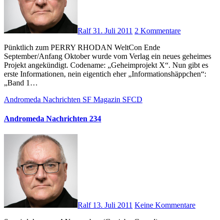
Ralf
31. Juli 2011
2 Kommentare
Pünktlich zum PERRY RHODAN WeltCon Ende
September/Anfang Oktober wurde vom Verlag ein neues geheimes
Projekt angekündigt. Codename: „Geheimprojekt X“. Nun gibt es
erste Informationen, nein eigentich eher „Informationshäppchen“:
„Band 1…
Andromeda Nachrichten
SF Magazin
SFCD
Andromeda Nachrichten 234
Ralf
13. Juli 2011
Keine Kommentare