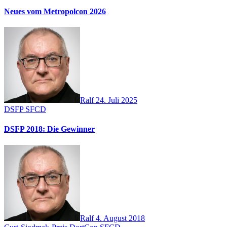
Neues vom Metropolcon 2026
Ralf
24. Juli 2025
DSFP
SFCD
DSFP 2018: Die Gewinner
Ralf
4. August 2018