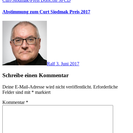
Curt-Siodmak-Preis
DortCon
SFCD
Abstimmung zum Curt Siodmak Preis 2017
Ralf
3. Juni 2017
Schreibe einen Kommentar
Deine E-Mail-Adresse wird nicht veröffentlicht.
Erforderliche
Felder sind mit
*
markiert
Kommentar
*