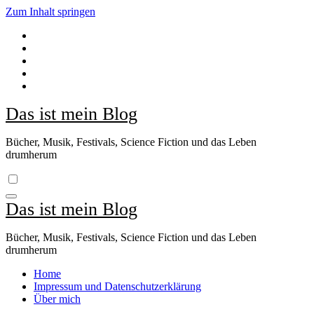
Zum Inhalt springen
Das ist mein Blog
Bücher, Musik, Festivals, Science Fiction und das Leben
drumherum
Das ist mein Blog
Bücher, Musik, Festivals, Science Fiction und das Leben
drumherum
Home
Impressum und Datenschutzerklärung
Über mich