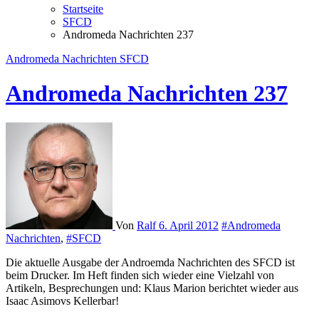
Startseite
SFCD
Andromeda Nachrichten 237
Andromeda Nachrichten
SFCD
Andromeda Nachrichten 237
Von
Ralf
6. April 2012
#Andromeda
Nachrichten
,
#SFCD
Die aktuelle Ausgabe der Androemda Nachrichten des SFCD ist
beim Drucker. Im Heft finden sich wieder eine Vielzahl von
Artikeln, Besprechungen und: Klaus Marion berichtet wieder aus
Isaac Asimovs Kellerbar!