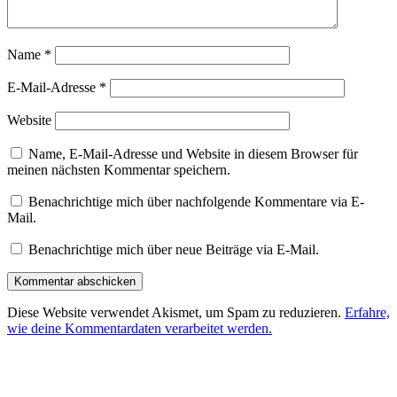
Name
*
E-Mail-Adresse
*
Website
Name, E-Mail-Adresse und Website in diesem Browser für
meinen nächsten Kommentar speichern.
Benachrichtige mich über nachfolgende Kommentare via E-
Mail.
Benachrichtige mich über neue Beiträge via E-Mail.
Diese Website verwendet Akismet, um Spam zu reduzieren.
Erfahre,
wie deine Kommentardaten verarbeitet werden.