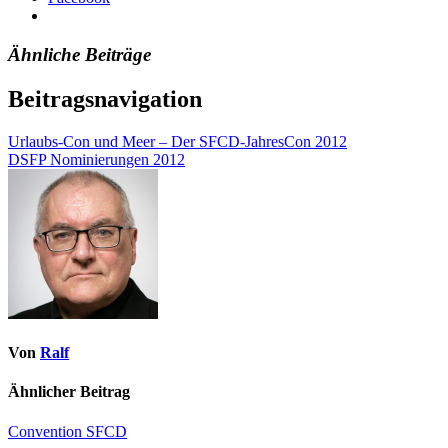
Ähnliche Beiträge
Beitragsnavigation
Urlaubs-Con und Meer – Der SFCD-JahresCon 2012
DSFP Nominierungen 2012
Von
Ralf
Ähnlicher Beitrag
Convention
SFCD