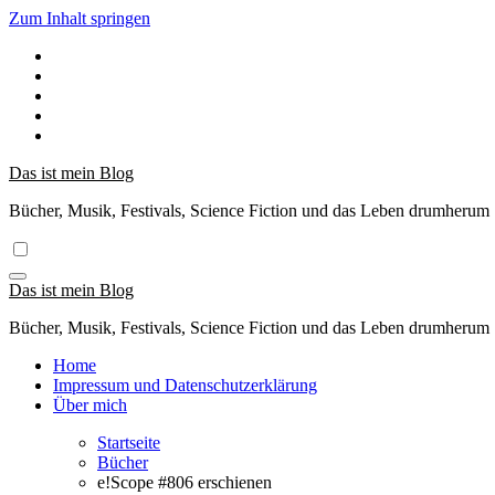
Zum Inhalt springen
Das ist mein Blog
Bücher, Musik, Festivals, Science Fiction und das Leben drumherum
Das ist mein Blog
Bücher, Musik, Festivals, Science Fiction und das Leben drumherum
Home
Impressum und Datenschutzerklärung
Über mich
Startseite
Bücher
e!Scope #806 erschienen