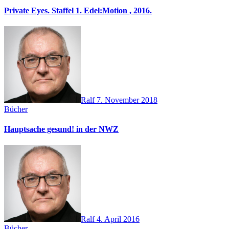
Private Eyes. Staffel 1. Edel:Motion , 2016.
Ralf
7. November 2018
Bücher
Hauptsache gesund! in der NWZ
Ralf
4. April 2016
Bücher