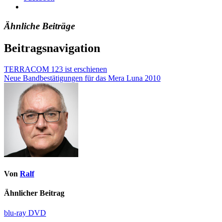
Ähnliche Beiträge
Beitragsnavigation
TERRACOM 123 ist erschienen
Neue Bandbestätigungen für das Mera Luna 2010
Von
Ralf
Ähnlicher Beitrag
blu-ray
DVD