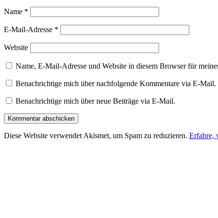
Name
*
E-Mail-Adresse
*
Website
Name, E-Mail-Adresse und Website in diesem Browser für meine
Benachrichtige mich über nachfolgende Kommentare via E-Mail.
Benachrichtige mich über neue Beiträge via E-Mail.
Diese Website verwendet Akismet, um Spam zu reduzieren.
Erfahre,