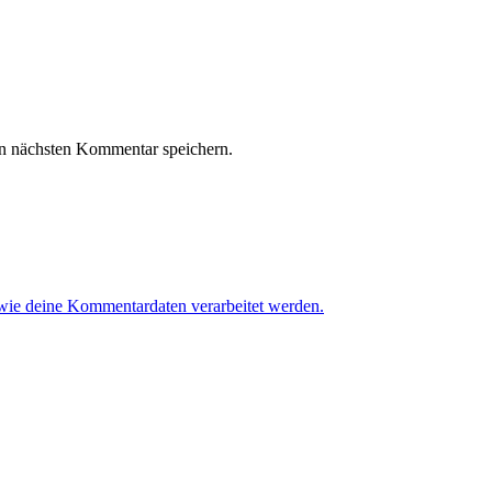
n nächsten Kommentar speichern.
 wie deine Kommentardaten verarbeitet werden.