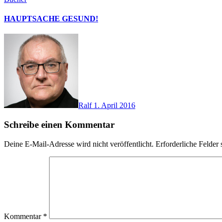
HAUPTSACHE GESUND!
Ralf
1. April 2016
Schreibe einen Kommentar
Deine E-Mail-Adresse wird nicht veröffentlicht.
Erforderliche Felder 
Kommentar
*