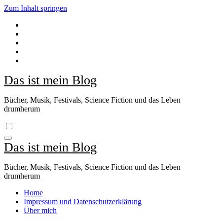
Zum Inhalt springen
Das ist mein Blog
Bücher, Musik, Festivals, Science Fiction und das Leben
drumherum
Das ist mein Blog
Bücher, Musik, Festivals, Science Fiction und das Leben
drumherum
Home
Impressum und Datenschutzerklärung
Über mich