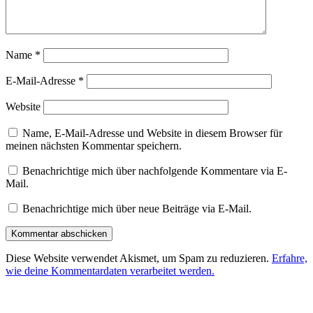
Name
*
E-Mail-Adresse
*
Website
Name, E-Mail-Adresse und Website in diesem Browser für
meinen nächsten Kommentar speichern.
Benachrichtige mich über nachfolgende Kommentare via E-
Mail.
Benachrichtige mich über neue Beiträge via E-Mail.
Diese Website verwendet Akismet, um Spam zu reduzieren.
Erfahre,
wie deine Kommentardaten verarbeitet werden.