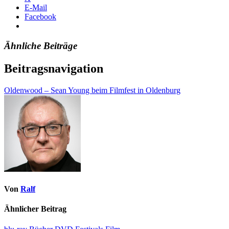
E-Mail
Facebook
Ähnliche Beiträge
Beitragsnavigation
Oldenwood – Sean Young beim Filmfest in Oldenburg
Von
Ralf
Ähnlicher Beitrag