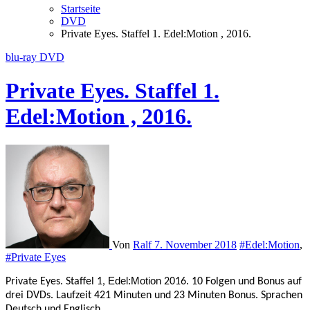
Startseite
DVD
Private Eyes. Staffel 1. Edel:Motion , 2016.
blu-ray
DVD
Private Eyes. Staffel 1.
Edel:Motion , 2016.
Von
Ralf
7. November 2018
#Edel:Motion
,
#Private Eyes
Edel:Motion
Private Eyes. Staffel 1,
2016. 10 Folgen und Bonus auf
drei DVDs. Laufzeit 421 Minuten und 23 Minuten Bonus. Sprachen
Deutsch und Englisch.