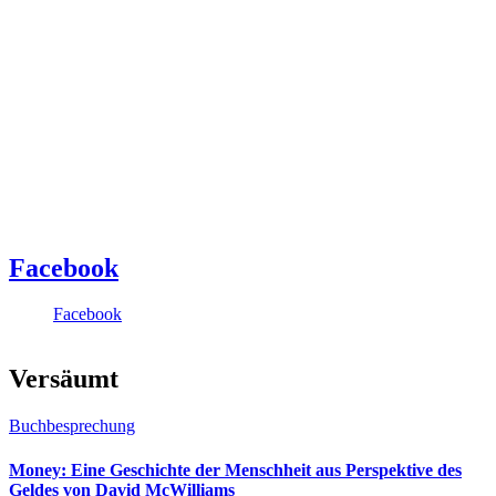
Facebook
Facebook
Versäumt
Buchbesprechung
Money: Eine Geschichte der Menschheit aus Perspektive des
Geldes von David McWilliams