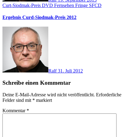
Curt-Siodmak-Preis
DVD
Fernsehen
Fringe
SFCD
Ergebnis Curd-Siodmak-Preis 2012
Ralf
31. Juli 2012
Schreibe einen Kommentar
Deine E-Mail-Adresse wird nicht veröffentlicht.
Erforderliche
Felder sind mit
*
markiert
Kommentar
*