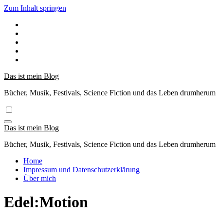
Zum Inhalt springen
Das ist mein Blog
Bücher, Musik, Festivals, Science Fiction und das Leben drumherum
Das ist mein Blog
Bücher, Musik, Festivals, Science Fiction und das Leben drumherum
Home
Impressum und Datenschutzerklärung
Über mich
Edel:Motion