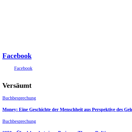
Facebook
Facebook
Versäumt
Buchbesprechung
Money: Eine Geschichte der Menschheit aus Perspektive des Ge
Buchbesprechung