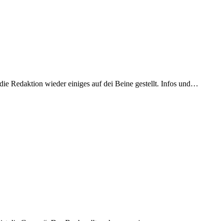
die Redaktion wieder einiges auf dei Beine gestellt. Infos und…