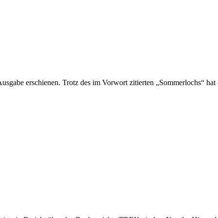
 Ausgabe erschienen. Trotz des im Vorwort zitierten „Sommerlochs“ hat 