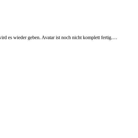
ird es wieder geben. Avatar ist noch nicht komplett fertig.…