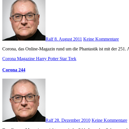
Ralf
8. August 2011
Keine Kommentare
Corona, das Online-Magazin rund um die Phantastik ist mit der 251.
Corona Magazine
Harry Potter
Star Trek
Corona 244
Ralf
28. Dezember 2010
Keine Kommentare