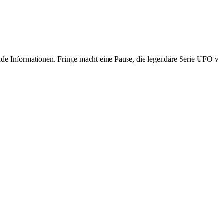
nde Informationen. Fringe macht eine Pause, die legendäre Serie UFO w