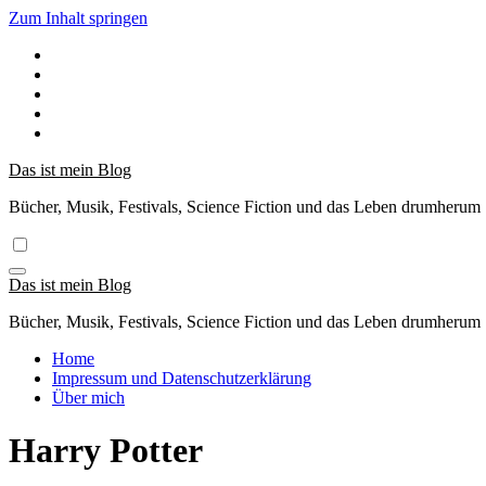
Zum Inhalt springen
Das ist mein Blog
Bücher, Musik, Festivals, Science Fiction und das Leben drumherum
Das ist mein Blog
Bücher, Musik, Festivals, Science Fiction und das Leben drumherum
Home
Impressum und Datenschutzerklärung
Über mich
Harry Potter