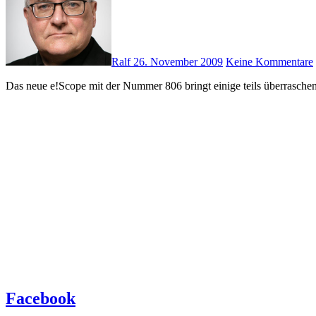
Ralf
26. November 2009
Keine Kommentare
Das neue e!Scope mit der Nummer 806 bringt einige teils überrasche
Facebook