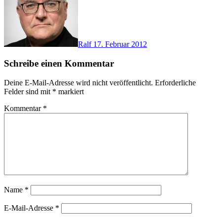
Ralf
17. Februar 2012
Schreibe einen Kommentar
Deine E-Mail-Adresse wird nicht veröffentlicht.
Erforderliche
Felder sind mit
*
markiert
Kommentar
*
Name
*
E-Mail-Adresse
*