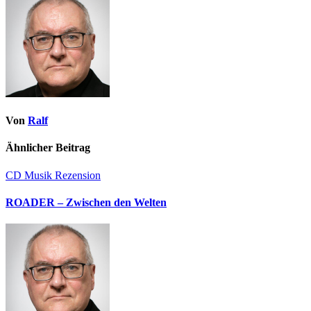
Von
Ralf
Ähnlicher Beitrag
CD
Musik
Rezension
ROADER – Zwischen den Welten