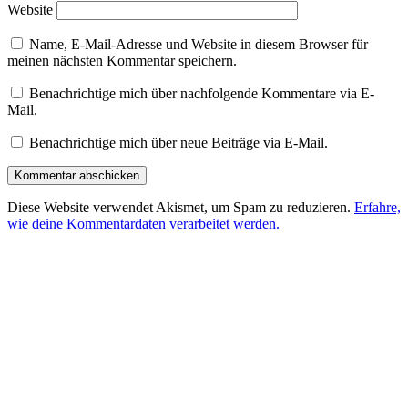
Website
Name, E-Mail-Adresse und Website in diesem Browser für
meinen nächsten Kommentar speichern.
Benachrichtige mich über nachfolgende Kommentare via E-
Mail.
Benachrichtige mich über neue Beiträge via E-Mail.
Diese Website verwendet Akismet, um Spam zu reduzieren.
Erfahre,
wie deine Kommentardaten verarbeitet werden.