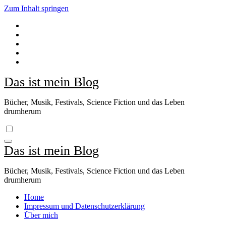
Zum Inhalt springen
Das ist mein Blog
Bücher, Musik, Festivals, Science Fiction und das Leben
drumherum
Das ist mein Blog
Bücher, Musik, Festivals, Science Fiction und das Leben
drumherum
Home
Impressum und Datenschutzerklärung
Über mich