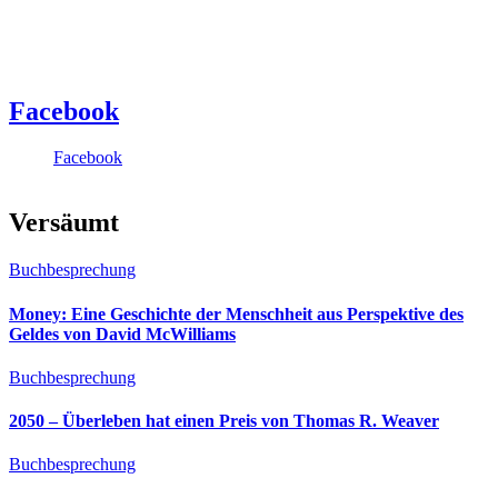
Facebook
Facebook
Versäumt
Buchbesprechung
Money: Eine Geschichte der Menschheit aus Perspektive des
Geldes von David McWilliams
Buchbesprechung
2050 – Überleben hat einen Preis von Thomas R. Weaver
Buchbesprechung