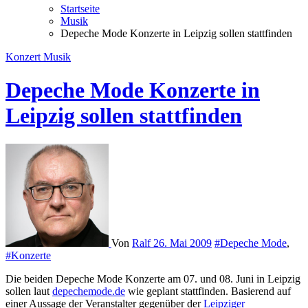
Startseite
Musik
Depeche Mode Konzerte in Leipzig sollen stattfinden
Konzert
Musik
Depeche Mode Konzerte in
Leipzig sollen stattfinden
Von
Ralf
26. Mai 2009
#Depeche Mode
,
#Konzerte
Die beiden Depeche Mode Konzerte am 07. und 08. Juni in Leipzig
sollen laut
depechemode.de
wie geplant stattfinden. Basierend auf
einer Aussage der Veranstalter gegenüber der
Leipziger