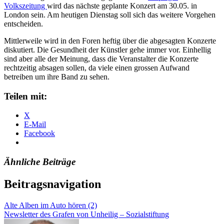
Volkszeitung
wird das nächste geplante Konzert am 30.05. in
London sein. Am heutigen Dienstag soll sich das weitere Vorgehen
entscheiden.
Mittlerweile wird in den Foren heftig über die abgesagten Konzerte
diskutiert. Die Gesundheit der Künstler gehe immer vor. Einhellig
sind aber alle der Meinung, dass die Veranstalter die Konzerte
rechtzeitig absagen sollen, da viele einen grossen Aufwand
betreiben um ihre Band zu sehen.
Teilen mit:
X
E-Mail
Facebook
Ähnliche Beiträge
Beitragsnavigation
Alte Alben im Auto hören (2)
Newsletter des Grafen von Unheilig – Sozialstiftung