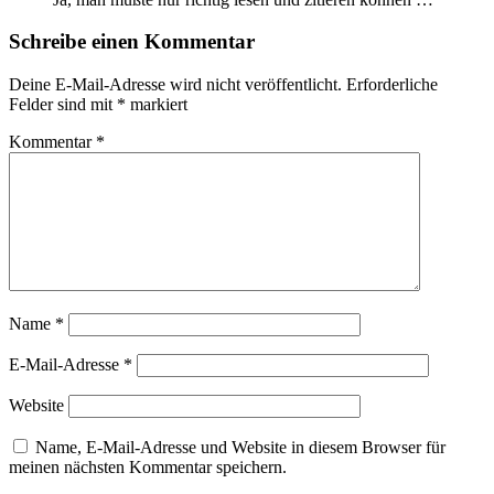
Schreibe einen Kommentar
Deine E-Mail-Adresse wird nicht veröffentlicht.
Erforderliche
Felder sind mit
*
markiert
Kommentar
*
Name
*
E-Mail-Adresse
*
Website
Name, E-Mail-Adresse und Website in diesem Browser für
meinen nächsten Kommentar speichern.