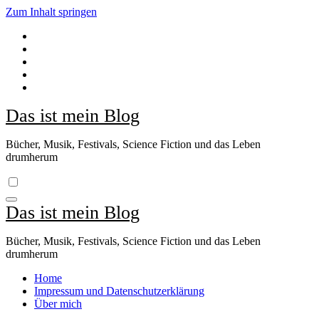
Zum Inhalt springen
Das ist mein Blog
Bücher, Musik, Festivals, Science Fiction und das Leben
drumherum
Das ist mein Blog
Bücher, Musik, Festivals, Science Fiction und das Leben
drumherum
Home
Impressum und Datenschutzerklärung
Über mich