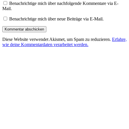
Benachrichtige mich über nachfolgende Kommentare via E-
Mail.
Benachrichtige mich über neue Beiträge via E-Mail.
Diese Website verwendet Akismet, um Spam zu reduzieren.
Erfahre,
wie deine Kommentardaten verarbeitet werden.