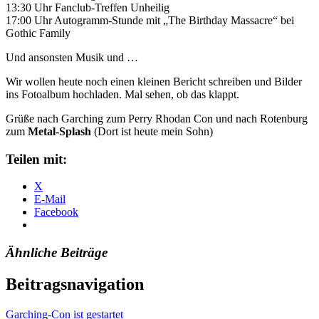
13:30 Uhr Fanclub-Treffen Unheilig
17:00 Uhr Autogramm-Stunde mit „The Birthday Massacre“ bei
Gothic Family
Und ansonsten Musik und …
Wir wollen heute noch einen kleinen Bericht schreiben und Bilder
ins Fotoalbum hochladen. Mal sehen, ob das klappt.
Grüße nach Garching zum Perry Rhodan Con und nach Rotenburg
zum
Metal-Splash
(Dort ist heute mein Sohn)
Teilen mit:
X
E-Mail
Facebook
Ähnliche Beiträge
Beitragsnavigation
Garching-Con ist gestartet