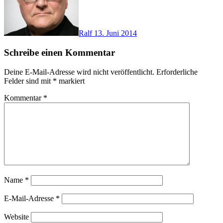
Ralf
13. Juni 2014
Schreibe einen Kommentar
Deine E-Mail-Adresse wird nicht veröffentlicht.
Erforderliche
Felder sind mit
*
markiert
Kommentar
*
Name
*
E-Mail-Adresse
*
Website