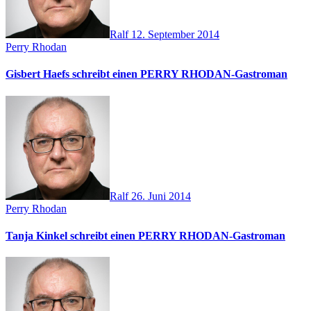
Ralf
12. September 2014
Perry Rhodan
Gisbert Haefs schreibt einen PERRY RHODAN-Gastroman
Ralf
26. Juni 2014
Perry Rhodan
Tanja Kinkel schreibt einen PERRY RHODAN-Gastroman