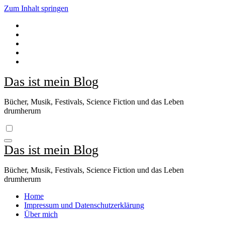
Zum Inhalt springen
Das ist mein Blog
Bücher, Musik, Festivals, Science Fiction und das Leben
drumherum
Das ist mein Blog
Bücher, Musik, Festivals, Science Fiction und das Leben
drumherum
Home
Impressum und Datenschutzerklärung
Über mich