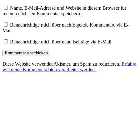
Name, E-Mail-Adresse und Website in diesem Browser für
meinen nächsten Kommentar speichern.
Benachrichtige mich über nachfolgende Kommentare via E-
Mail.
Benachrichtige mich über neue Beiträge via E-Mail.
Diese Website verwendet Akismet, um Spam zu reduzieren.
Erfahre,
wie deine Kommentardaten verarbeitet werden.