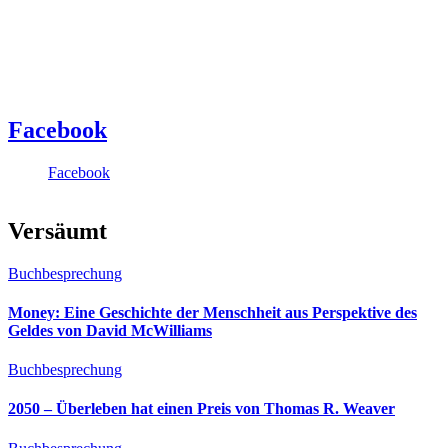
Facebook
Facebook
Versäumt
Buchbesprechung
Money: Eine Geschichte der Menschheit aus Perspektive des
Geldes von David McWilliams
Buchbesprechung
2050 – Überleben hat einen Preis von Thomas R. Weaver