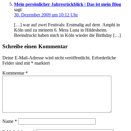
Mein persönlicher Jahresrückblick | Das ist mein Blog
sagt:
30. Dezember 2009 um 10:12 Uhr
[…] war auf zwei Festivals: Erstmalig auf dem Amphi in
Köln und zu meinem 6. Mera Luna in Hildesheim.
Beeindruckt haben mich in Köln wieder die Birthday […]
Schreibe einen Kommentar
Deine E-Mail-Adresse wird nicht veröffentlicht.
Erforderliche
Felder sind mit
*
markiert
Kommentar
*
Name
*