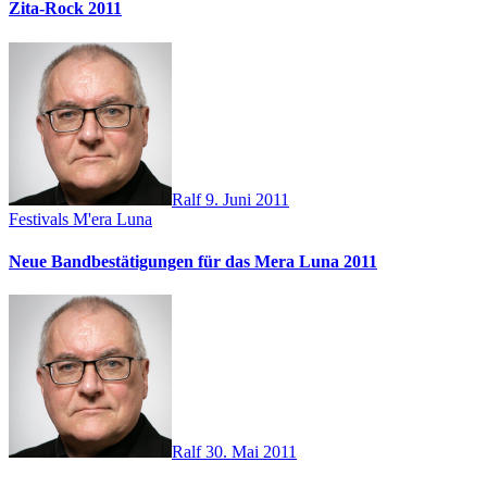
Zita-Rock 2011
Ralf
9. Juni 2011
Festivals
M'era Luna
Neue Bandbestätigungen für das Mera Luna 2011
Ralf
30. Mai 2011