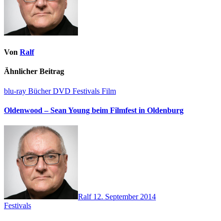
Von
Ralf
Ähnlicher Beitrag
blu-ray
Bücher
DVD
Festivals
Film
Oldenwood – Sean Young beim Filmfest in Oldenburg
Ralf
12. September 2014
Festivals