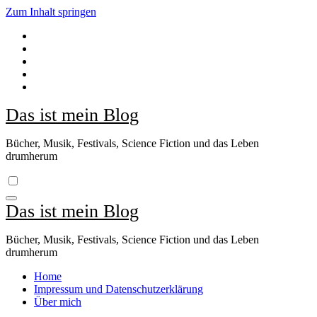
Zum Inhalt springen
Das ist mein Blog
Bücher, Musik, Festivals, Science Fiction und das Leben
drumherum
Das ist mein Blog
Bücher, Musik, Festivals, Science Fiction und das Leben
drumherum
Home
Impressum und Datenschutzerklärung
Über mich