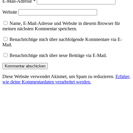
E-Mail-Adresse
*
Website
Name, E-Mail-Adresse und Website in diesem Browser für
meinen nächsten Kommentar speichern.
Benachrichtige mich über nachfolgende Kommentare via E-
Mail.
Benachrichtige mich über neue Beiträge via E-Mail.
Diese Website verwendet Akismet, um Spam zu reduzieren.
Erfahre,
wie deine Kommentardaten verarbeitet werden.