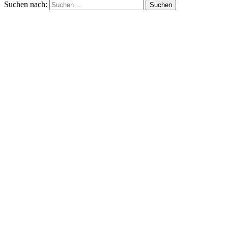
Suchen nach: