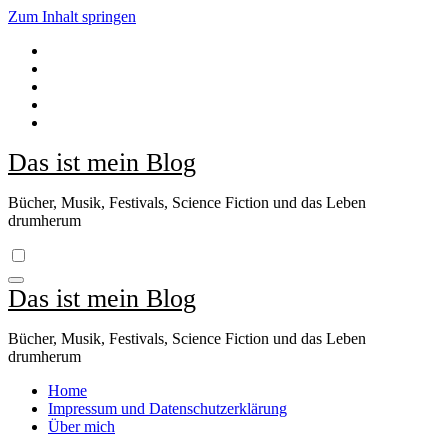
Zum Inhalt springen
Das ist mein Blog
Bücher, Musik, Festivals, Science Fiction und das Leben
drumherum
Das ist mein Blog
Bücher, Musik, Festivals, Science Fiction und das Leben
drumherum
Home
Impressum und Datenschutzerklärung
Über mich