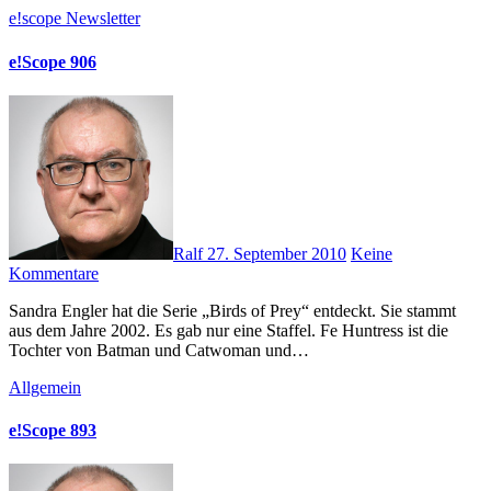
e!scope
Newsletter
e!Scope 906
Ralf
27. September 2010
Keine
Kommentare
Sandra Engler hat die Serie „Birds of Prey“ entdeckt. Sie stammt
aus dem Jahre 2002. Es gab nur eine Staffel. Fe Huntress ist die
Tochter von Batman und Catwoman und…
Allgemein
e!Scope 893