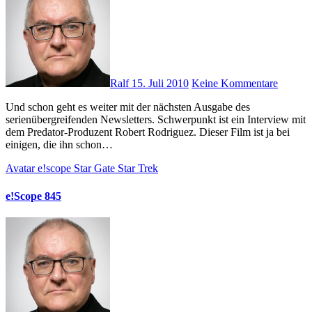
Ralf
15. Juli 2010
Keine Kommentare
Und schon geht es weiter mit der nächsten Ausgabe des
serienübergreifenden Newsletters. Schwerpunkt ist ein Interview mit
dem Predator-Produzent Robert Rodriguez. Dieser Film ist ja bei
einigen, die ihn schon…
Avatar
e!scope
Star Gate
Star Trek
e!Scope 845