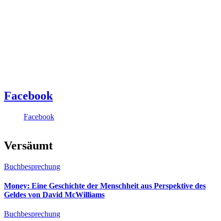
Facebook
Facebook
Versäumt
Buchbesprechung
Money: Eine Geschichte der Menschheit aus Perspektive des
Geldes von David McWilliams
Buchbesprechung