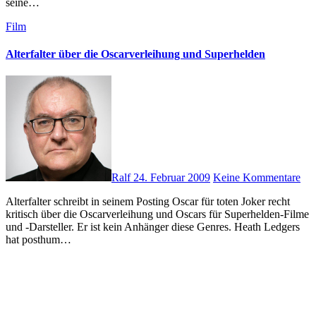
seine…
Film
Alterfalter über die Oscarverleihung und Superhelden
Ralf
24. Februar 2009
Keine Kommentare
Alterfalter schreibt in seinem Posting Oscar für toten Joker recht
kritisch über die Oscarverleihung und Oscars für Superhelden-Filme
und -Darsteller. Er ist kein Anhänger diese Genres. Heath Ledgers
hat posthum…