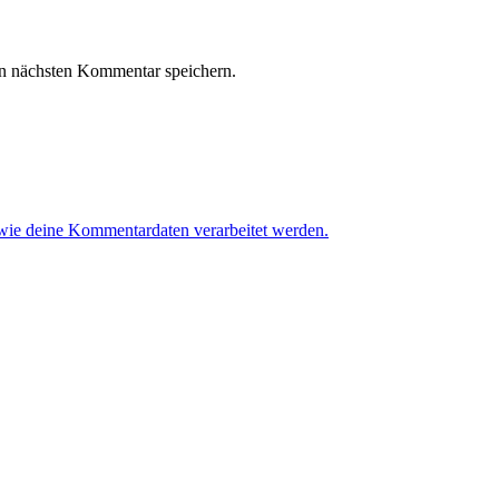
n nächsten Kommentar speichern.
 wie deine Kommentardaten verarbeitet werden.