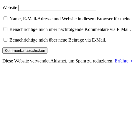
Website
Name, E-Mail-Adresse und Website in diesem Browser für meine
Benachrichtige mich über nachfolgende Kommentare via E-Mail.
Benachrichtige mich über neue Beiträge via E-Mail.
Diese Website verwendet Akismet, um Spam zu reduzieren.
Erfahre,