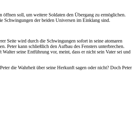
en öffnen soll, um weitere Soldaten den Übergang zu ermöglichen.
ie Schwingungen der beiden Universen im Einklang sind.
er Seite wird durch die Schwingungen sofort in seine atomaren
en. Peter kann schließlich den Aufbau des Fensters unterbrechen.
alter seine Entführung vor, meint, dass er nicht sein Vater sei und
Peter die Wahrheit über seine Herkunft sagen oder nicht? Doch Peter