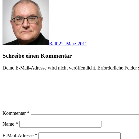
Ralf
22. März 2011
Schreibe einen Kommentar
Deine E-Mail-Adresse wird nicht veröffentlicht.
Erforderliche Felder 
Kommentar
*
Name
*
E-Mail-Adresse
*