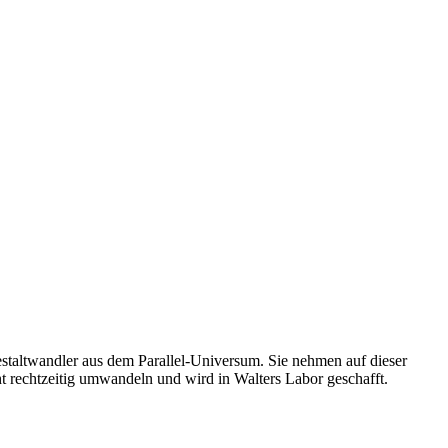
staltwandler aus dem Parallel-Universum. Sie nehmen auf dieser
 rechtzeitig umwandeln und wird in Walters Labor geschafft.