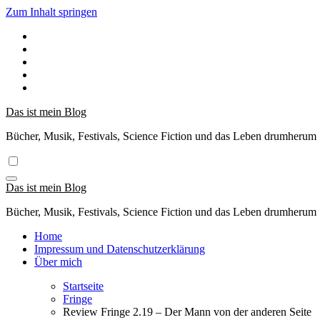
Zum Inhalt springen
Das ist mein Blog
Bücher, Musik, Festivals, Science Fiction und das Leben drumherum
Das ist mein Blog
Bücher, Musik, Festivals, Science Fiction und das Leben drumherum
Home
Impressum und Datenschutzerklärung
Über mich
Startseite
Fringe
Review Fringe 2.19 – Der Mann von der anderen Seite