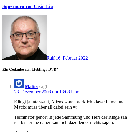
Supernova von Cixin Liu
Ralf
16. Februar 2022
Ein Gedanke zu „Lieblings-DVD“
Mattes
sagt:
23. Dezember 2008 um 13:08 Uhr
Klingt ja interssant, Aliens waren wirklich klasse Filme und
Matrix muss über all dabei sein =)
Terminator gehört in jede Sammlung und Herr der Ringe sah
ich bisher nie daher kann ich dazu leider nichts sagen.