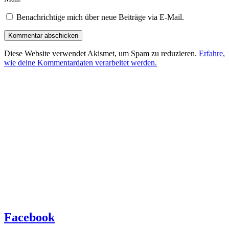
Benachrichtige mich über neue Beiträge via E-Mail.
Diese Website verwendet Akismet, um Spam zu reduzieren.
Erfahre,
wie deine Kommentardaten verarbeitet werden.
Facebook