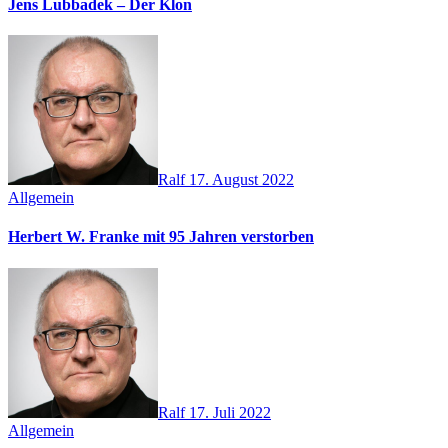
Jens Lubbadek – Der Klon
Ralf
17. August 2022
Allgemein
Herbert W. Franke mit 95 Jahren verstorben
Ralf
17. Juli 2022
Allgemein