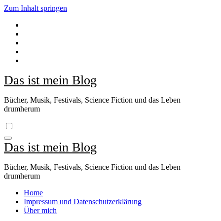
Zum Inhalt springen
Das ist mein Blog
Bücher, Musik, Festivals, Science Fiction und das Leben
drumherum
Das ist mein Blog
Bücher, Musik, Festivals, Science Fiction und das Leben
drumherum
Home
Impressum und Datenschutzerklärung
Über mich