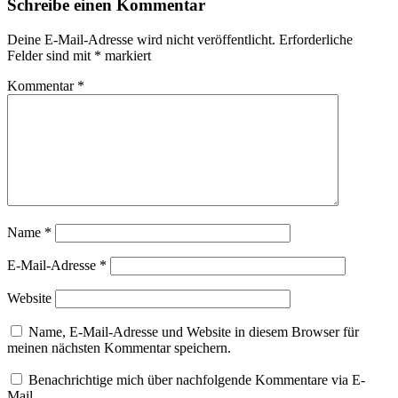
Schreibe einen Kommentar
Deine E-Mail-Adresse wird nicht veröffentlicht.
Erforderliche
Felder sind mit
*
markiert
Kommentar
*
Name
*
E-Mail-Adresse
*
Website
Name, E-Mail-Adresse und Website in diesem Browser für
meinen nächsten Kommentar speichern.
Benachrichtige mich über nachfolgende Kommentare via E-
Mail.