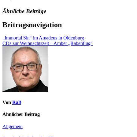
Ähnliche Beiträge
Beitragsnavigation
„Immortal Sin“ im Amadeus in Oldenburg
CDs zur Weihnachtszeit – Amber „Rabenflug“
Von
Ralf
Ähnlicher Beitrag
Allgemein