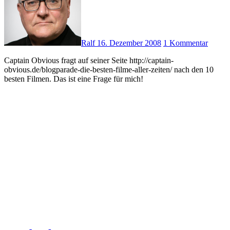
Ralf
16. Dezember 2008
1 Kommentar
Captain Obvious fragt auf seiner Seite http://captain-
obvious.de/blogparade-die-besten-filme-aller-zeiten/ nach den 10
besten Filmen. Das ist eine Frage für mich!