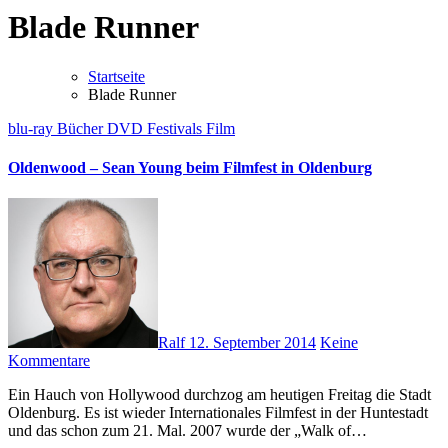
Blade Runner
Startseite
Blade Runner
blu-ray
Bücher
DVD
Festivals
Film
Oldenwood – Sean Young beim Filmfest in Oldenburg
Ralf
12. September 2014
Keine
Kommentare
Ein Hauch von Hollywood durchzog am heutigen Freitag die Stadt
Oldenburg. Es ist wieder Internationales Filmfest in der Huntestadt
und das schon zum 21. Mal. 2007 wurde der „Walk of…