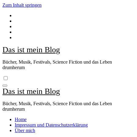
Zum Inhalt springen
Das ist mein Blog
Bücher, Musik, Festivals, Science Fiction und das Leben
drumherum
Das ist mein Blog
Bücher, Musik, Festivals, Science Fiction und das Leben
drumherum
Home
Impressum und Datenschutzerklärung
Über mich