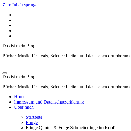
Zum Inhalt springen
Das ist mein Blog
Bücher, Musik, Festivals, Science Fiction und das Leben drumherum
Das ist mein Blog
Bücher, Musik, Festivals, Science Fiction und das Leben drumherum
Home
Impressum und Datenschutzerklärung
Über mich
Startseite
Fringe
Fringe Quoten 9. Folge Schmetterlinge im Kopf