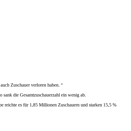
er auch Zuschauer verloren haben. “
so sank die Gesamtzuschauerzahl ein wenig ab.
e reichte es für 1,85 Millionen Zuschauern und starken 15,5 %