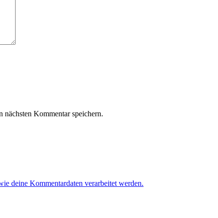
n nächsten Kommentar speichern.
 wie deine Kommentardaten verarbeitet werden.