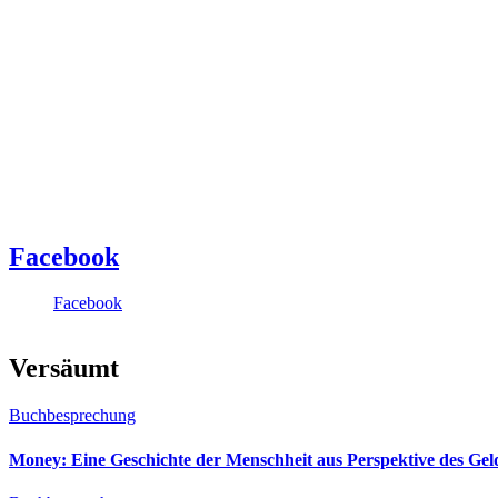
Facebook
Facebook
Versäumt
Buchbesprechung
Money: Eine Geschichte der Menschheit aus Perspektive des Ge