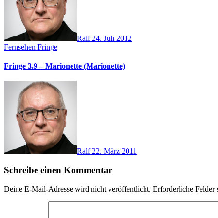
Ralf
24. Juli 2012
Fernsehen
Fringe
Fringe 3.9 – Marionette (Marionette)
Ralf
22. März 2011
Schreibe einen Kommentar
Deine E-Mail-Adresse wird nicht veröffentlicht.
Erforderliche Felder 