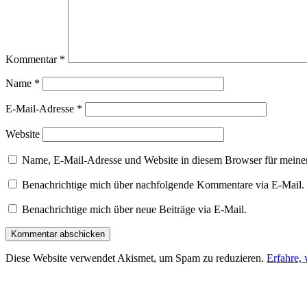
Kommentar
*
Name
*
E-Mail-Adresse
*
Website
Name, E-Mail-Adresse und Website in diesem Browser für meine
Benachrichtige mich über nachfolgende Kommentare via E-Mail.
Benachrichtige mich über neue Beiträge via E-Mail.
Diese Website verwendet Akismet, um Spam zu reduzieren.
Erfahre,