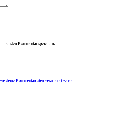
n nächsten Kommentar speichern.
 wie deine Kommentardaten verarbeitet werden.