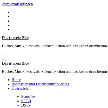
Zum Inhalt springen
Das ist mein Blog
Bücher, Musik, Festivals, Science Fiction und das Leben drumherum
Das ist mein Blog
Bücher, Musik, Festivals, Science Fiction und das Leben drumherum
Home
Impressum und Datenschutzerklärung
Über mich
Startseite
SFCD
DSFP