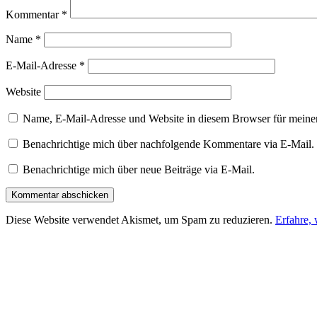
Kommentar
*
Name
*
E-Mail-Adresse
*
Website
Name, E-Mail-Adresse und Website in diesem Browser für meine
Benachrichtige mich über nachfolgende Kommentare via E-Mail.
Benachrichtige mich über neue Beiträge via E-Mail.
Diese Website verwendet Akismet, um Spam zu reduzieren.
Erfahre,