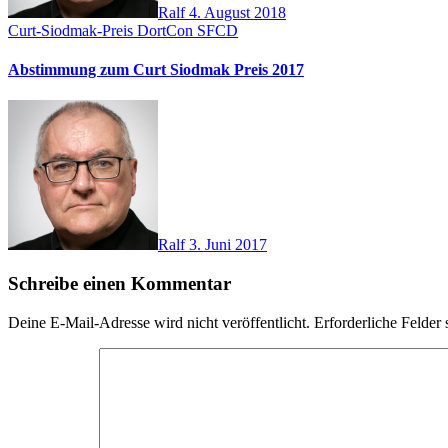
Ralf
4. August 2018
Curt-Siodmak-Preis
DortCon
SFCD
Abstimmung zum Curt Siodmak Preis 2017
Ralf
3. Juni 2017
Schreibe einen Kommentar
Deine E-Mail-Adresse wird nicht veröffentlicht.
Erforderliche Felder 