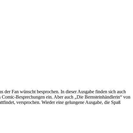
s der Fan wünscht besprochen. In dieser Ausgabe finden sich auch
 Comic-Besprechungen ein. Aber auch „Die Bernsteinhändlerin“ von
ttfindet, versprochen. Wieder eine gelungene Ausgabe, die Spaß