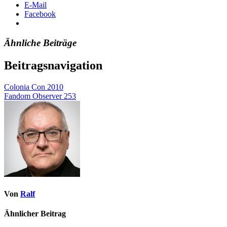
E-Mail
Facebook
Ähnliche Beiträge
Beitragsnavigation
Colonia Con 2010
Fandom Observer 253
Von
Ralf
Ähnlicher Beitrag