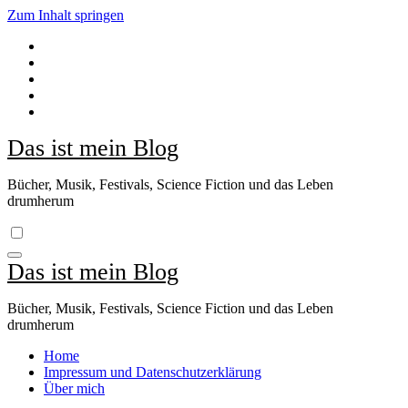
Zum Inhalt springen
Das ist mein Blog
Bücher, Musik, Festivals, Science Fiction und das Leben
drumherum
Das ist mein Blog
Bücher, Musik, Festivals, Science Fiction und das Leben
drumherum
Home
Impressum und Datenschutzerklärung
Über mich