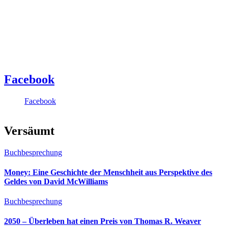
Facebook
Facebook
Versäumt
Buchbesprechung
Money: Eine Geschichte der Menschheit aus Perspektive des
Geldes von David McWilliams
Buchbesprechung
2050 – Überleben hat einen Preis von Thomas R. Weaver