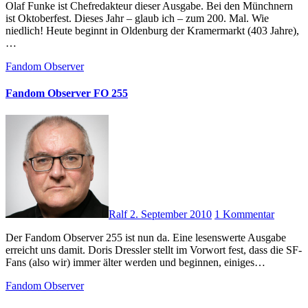
Olaf Funke ist Chefredakteur dieser Ausgabe. Bei den Münchnern
ist Oktoberfest. Dieses Jahr – glaub ich – zum 200. Mal. Wie
niedlich! Heute beginnt in Oldenburg der Kramermarkt (403 Jahre),
…
Fandom Observer
Fandom Observer FO 255
Ralf
2. September 2010
1 Kommentar
Der Fandom Observer 255 ist nun da. Eine lesenswerte Ausgabe
erreicht uns damit. Doris Dressler stellt im Vorwort fest, dass die SF-
Fans (also wir) immer älter werden und beginnen, einiges…
Fandom Observer