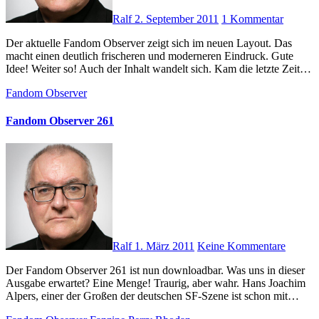
Ralf
2. September 2011
1 Kommentar
Der aktuelle Fandom Observer zeigt sich im neuen Layout. Das
macht einen deutlich frischeren und moderneren Eindruck. Gute
Idee! Weiter so! Auch der Inhalt wandelt sich. Kam die letzte Zeit…
Fandom Observer
Fandom Observer 261
Ralf
1. März 2011
Keine Kommentare
Der Fandom Observer 261 ist nun downloadbar. Was uns in dieser
Ausgabe erwartet? Eine Menge! Traurig, aber wahr. Hans Joachim
Alpers, einer der Großen der deutschen SF-Szene ist schon mit…