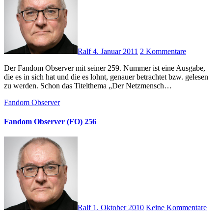
Ralf
4. Januar 2011
2 Kommentare
Der Fandom Observer mit seiner 259. Nummer ist eine Ausgabe,
die es in sich hat und die es lohnt, genauer betrachtet bzw. gelesen
zu werden. Schon das Titelthema „Der Netzmensch…
Fandom Observer
Fandom Observer (FO) 256
Ralf
1. Oktober 2010
Keine Kommentare