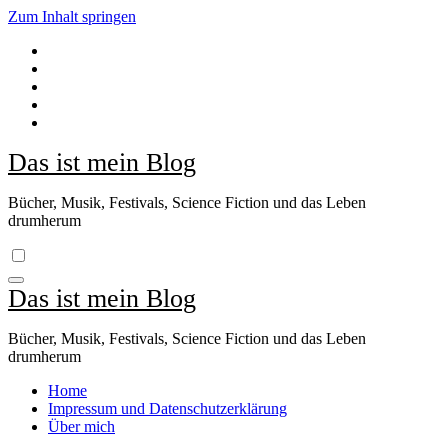
Zum Inhalt springen
Das ist mein Blog
Bücher, Musik, Festivals, Science Fiction und das Leben
drumherum
Das ist mein Blog
Bücher, Musik, Festivals, Science Fiction und das Leben
drumherum
Home
Impressum und Datenschutzerklärung
Über mich