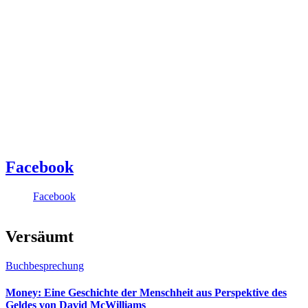
Facebook
Facebook
Versäumt
Buchbesprechung
Money: Eine Geschichte der Menschheit aus Perspektive des
Geldes von David McWilliams