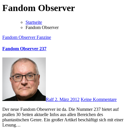
Fandom Observer
Startseite
Fandom Observer
Fandom Observer
Fanzine
Fandom Observer 237
Ralf
2. März 2012
Keine Kommentare
Der neue Fandom Obeserver ist da. Die Nummer 237 bietet auf
prallen 30 Seiten aktuelle Infos aus allen Bereichen des
phantastischen Genre. Ein großer Artikel beschäftigt sich mit einer
Lesung…