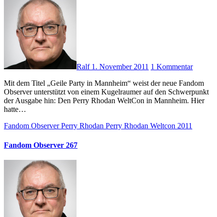
Ralf
1. November 2011
1 Kommentar
Mit dem Titel „Geile Party in Mannheim“ weist der neue Fandom
Observer unterstützt von einem Kugelraumer auf den Schwerpunkt
der Ausgabe hin: Den Perry Rhodan WeltCon in Mannheim. Hier
hatte…
Fandom Observer
Perry Rhodan
Perry Rhodan Weltcon 2011
Fandom Observer 267