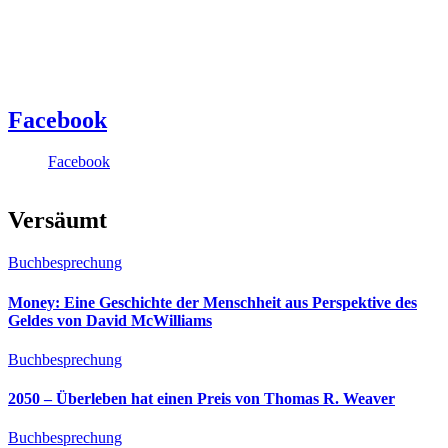
Facebook
Facebook
Versäumt
Buchbesprechung
Money: Eine Geschichte der Menschheit aus Perspektive des
Geldes von David McWilliams
Buchbesprechung
2050 – Überleben hat einen Preis von Thomas R. Weaver
Buchbesprechung