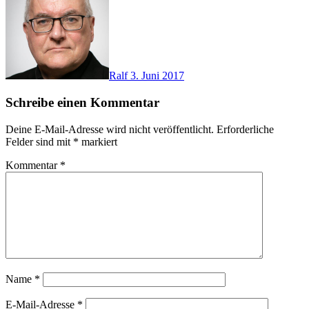
Ralf
3. Juni 2017
Schreibe einen Kommentar
Deine E-Mail-Adresse wird nicht veröffentlicht.
Erforderliche
Felder sind mit
*
markiert
Kommentar
*
Name
*
E-Mail-Adresse
*