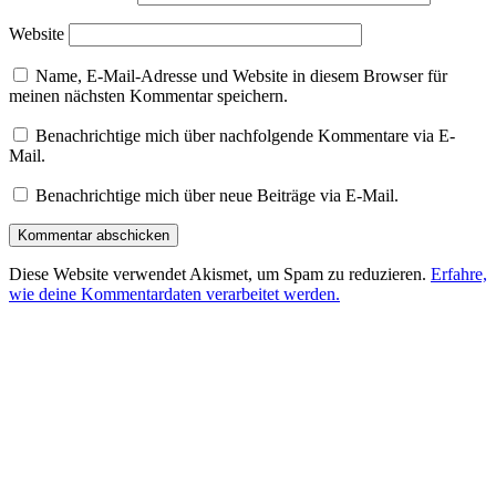
Website
Name, E-Mail-Adresse und Website in diesem Browser für
meinen nächsten Kommentar speichern.
Benachrichtige mich über nachfolgende Kommentare via E-
Mail.
Benachrichtige mich über neue Beiträge via E-Mail.
Diese Website verwendet Akismet, um Spam zu reduzieren.
Erfahre,
wie deine Kommentardaten verarbeitet werden.