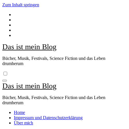
Zum Inhalt springen
Das ist mein Blog
Bücher, Musik, Festivals, Science Fiction und das Leben
drumherum
Das ist mein Blog
Bücher, Musik, Festivals, Science Fiction und das Leben
drumherum
Home
Impressum und Datenschutzerklärung
Über mich