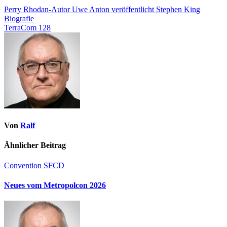
Perry Rhodan-Autor Uwe Anton veröffentlicht Stephen King
Biografie
TerraCom 128
Von
Ralf
Ähnlicher Beitrag
Convention
SFCD
Neues vom Metropolcon 2026