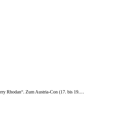
 „Perry Rhodan“. Zum Austria-Con (17. bis 19.…