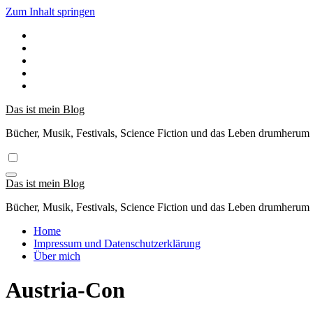
Zum Inhalt springen
Das ist mein Blog
Bücher, Musik, Festivals, Science Fiction und das Leben drumherum
Das ist mein Blog
Bücher, Musik, Festivals, Science Fiction und das Leben drumherum
Home
Impressum und Datenschutzerklärung
Über mich
Austria-Con