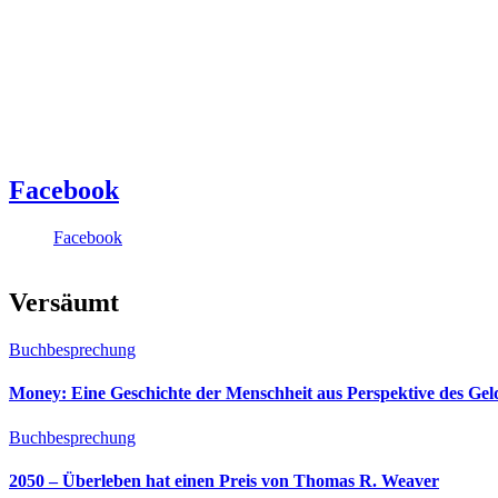
Facebook
Facebook
Versäumt
Buchbesprechung
Money: Eine Geschichte der Menschheit aus Perspektive des Ge
Buchbesprechung
2050 – Überleben hat einen Preis von Thomas R. Weaver