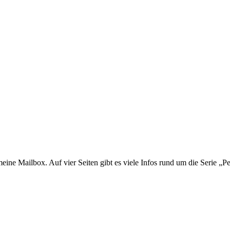
n meine Mailbox. Auf vier Seiten gibt es viele Infos rund um die Serie